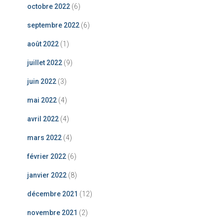
octobre 2022
(6)
septembre 2022
(6)
août 2022
(1)
juillet 2022
(9)
juin 2022
(3)
mai 2022
(4)
avril 2022
(4)
mars 2022
(4)
février 2022
(6)
janvier 2022
(8)
décembre 2021
(12)
novembre 2021
(2)