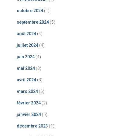
octobre 2024
(1)
septembre 2024
(5)
août 2024
(4)
juillet 2024
(4)
juin 2024
(4)
mai 2024
(3)
avril 2024
(3)
mars 2024
(6)
février 2024
(2)
janvier 2024
(5)
décembre 2023
(1)