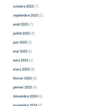
octobre 2025
(1)
septembre 2025
(2)
août 2025
(7)
juillet 2025
(4)
juin 2025
(2)
mai 2025
(6)
avril 2025
(6)
mars 2025
(8)
février 2025
(8)
janvier 2025
(4)
décembre 2024
(6)
novembre 2024
(4)