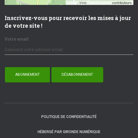
Leaflet
, \r\n©
OpenStreetMap
contributeurs
Inscrivez-vous pour recevoir les mises à jour
de votre site !
Votre email:
POLITIQUE DE CONFIDENTIALITÉ
HÉBERGÉ PAR GIRONDE NUMÉRIQUE