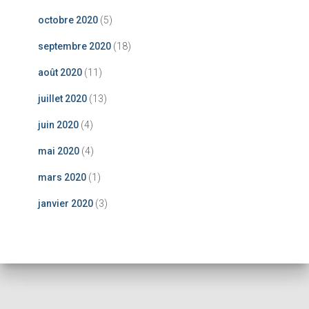
octobre 2020
(5)
septembre 2020
(18)
août 2020
(11)
juillet 2020
(13)
juin 2020
(4)
mai 2020
(4)
mars 2020
(1)
janvier 2020
(3)