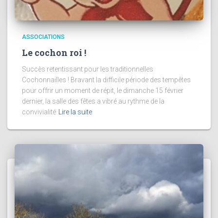
ASSOCIATIONS
Le cochon roi !
Succès retentissant pour les traditionnelles
Cochonnailles ! Bravant la difficile période des tempêtes
pour offrir un moment de répit, le dimanche 15 février
dernier, la salle des fêtes a vibré au rythme de la
convivialité
Lire la suite