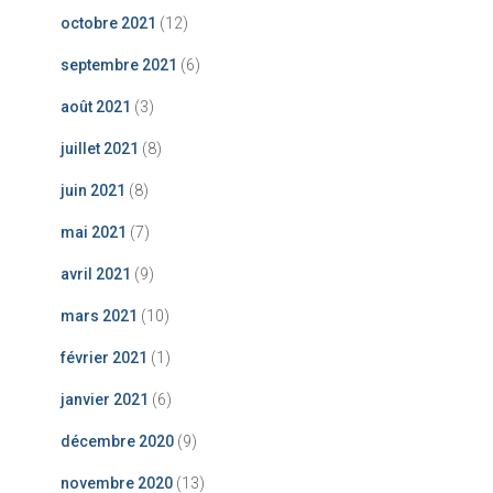
octobre 2021
(12)
septembre 2021
(6)
août 2021
(3)
juillet 2021
(8)
juin 2021
(8)
mai 2021
(7)
avril 2021
(9)
mars 2021
(10)
février 2021
(1)
janvier 2021
(6)
décembre 2020
(9)
novembre 2020
(13)