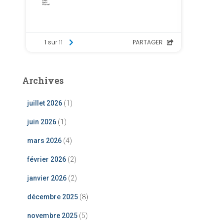
Archives
juillet 2026
(1)
juin 2026
(1)
mars 2026
(4)
février 2026
(2)
janvier 2026
(2)
décembre 2025
(8)
novembre 2025
(5)