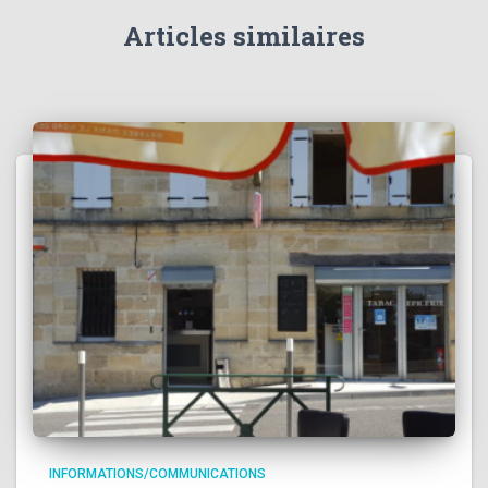
Articles similaires
INFORMATIONS/COMMUNICATIONS