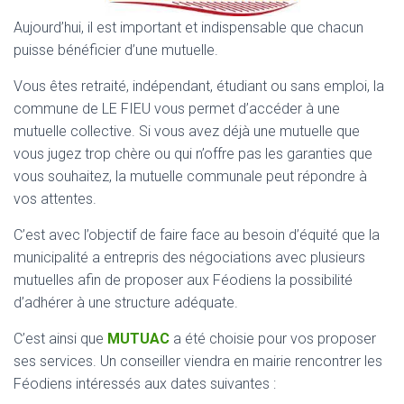
Aujourd’hui, il est important et indispensable que chacun
puisse bénéficier d’une mutuelle.
Vous êtes retraité, indépendant, étudiant ou sans emploi, la
commune de LE FIEU vous permet d’accéder à une
mutuelle collective. Si vous avez déjà une mutuelle que
vous jugez trop chère ou qui n’offre pas les garanties que
vous souhaitez, la mutuelle communale peut répondre à
vos attentes.
C’est avec l’objectif de faire face au besoin d’équité que la
municipalité a entrepris des négociations avec plusieurs
mutuelles afin de proposer aux Féodiens la possibilité
d’adhérer à une structure adéquate.
C’est ainsi que
MUTUAC
a été choisie pour vos proposer
ses services. Un conseiller viendra en mairie rencontrer les
Féodiens intéressés aux dates suivantes :