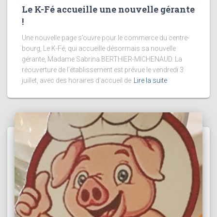
Le K-Fé accueille une nouvelle gérante
!
Une nouvelle page s’ouvre pour le commerce du centre-
bourg, Le K-Fé, qui accueille désormais sa nouvelle
gérante, Madame Sabrina BERTHIER-MICHENAUD. La
réouverture de l’établissement est prévue le vendredi 3
juillet, avec des horaires d’accueil de
Lire la suite