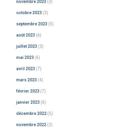
novembre 2023
(3)
octobre 2023
(3)
septembre 2023
(5)
août 2023
(6)
juillet 2023
(3)
mai 2023
(6)
avril 2023
(7)
mars 2023
(4)
février 2023
(7)
janvier 2023
(6)
décembre 2022
(5)
novembre 2022
(2)