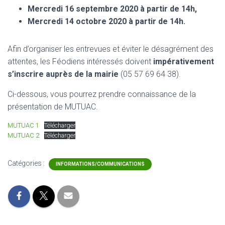
Mercredi 16 septembre 2020 à partir de 14h,
Mercredi 14 octobre 2020 à partir de 14h.
Afin d’organiser les entrevues et éviter le désagrément des
attentes, les Féodiens intéressés doivent
impérativement
s’inscrire auprès de la mairie
(05 57 69 64 38).
Ci-dessous, vous pourrez prendre connaissance de la
présentation de MUTUAC.
MUTUAC 1
Télécharger
MUTUAC 2
Télécharger
Catégories :
INFORMATIONS/COMMUNICATIONS