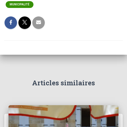
MUNICIPALITÉ
Articles similaires