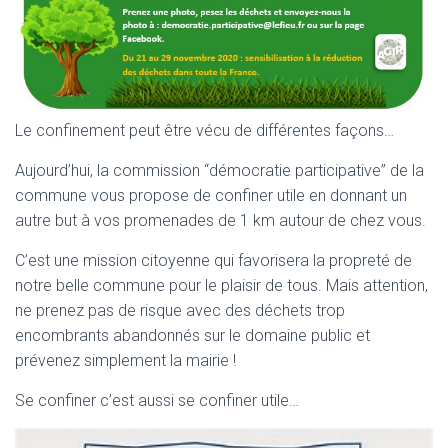
Le confinement peut être vécu de différentes façons…
Aujourd’hui, la commission “démocratie participative” de la
commune vous propose de confiner utile en donnant un
autre but à vos promenades de 1 km autour de chez vous.
C’est une mission citoyenne qui favorisera la propreté de
notre belle commune pour le plaisir de tous. Mais attention,
ne prenez pas de risque avec des déchets trop
encombrants abandonnés sur le domaine public et
prévenez simplement la mairie !
Se confiner c’est aussi se confiner utile…