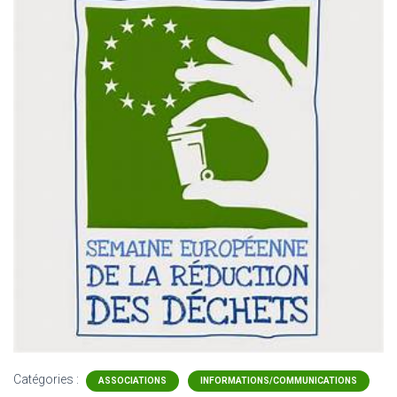
Catégories :
ASSOCIATIONS
INFORMATIONS/COMMUNICATIONS