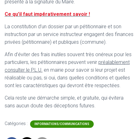
présenté à la signature du Maire.
Ce qu’il faut impérativement savoir !
La constitution d’un dossier par un pétitionnaire et son
instruction par un service instructeur engagent des finances
privées (pétitionnaire) et publiques (commune).
Afin d’éviter des frais inutiles souvent très onéreux pour les
particuliers, les pétitionnaires peuvent venir
préalablement
consulter le P.L.U.
en mairie pour savoir si leur projet est
réalisable ou pas, si oui, dans quelles conditions et quelles
sont les caractéristiques qui devront être respectées.
Cela reste une démarche simple, et gratuite, qui évitera
sans aucun doute des déceptions futures.
Catégories :
INFORMATIONS/COMMUNICATIONS