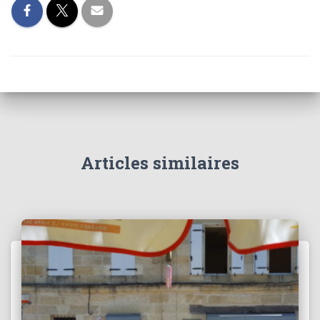
Articles similaires