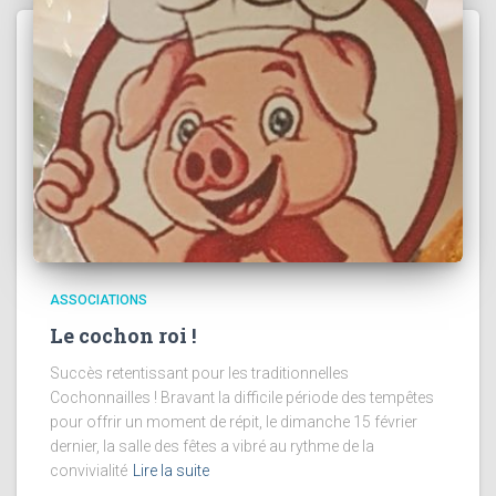
ASSOCIATIONS
Le cochon roi !
Succès retentissant pour les traditionnelles
Cochonnailles ! Bravant la difficile période des tempêtes
pour offrir un moment de répit, le dimanche 15 février
dernier, la salle des fêtes a vibré au rythme de la
convivialité
Lire la suite