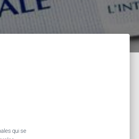
ales qui se