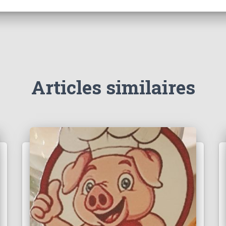
Articles similaires