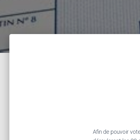
Afin de pouvoir vot