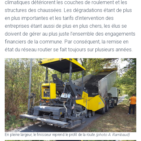
climatiques détériorent les couches de roulement et les
structures des chaussées. Les dégradations étant de plus
en plus importantes et les tarifs d’intervention des
entreprises étant aussi de plus en plus chers, les élus se
doivent de gérer au plus juste l’ensemble des engagements
financiers de la commune. Par conséquent, la remise en
état du réseau routier se fait toujours sur plusieurs années.
En pleine largeur, le finisseur reprend le profil de la route
(photo A. Rambaud)