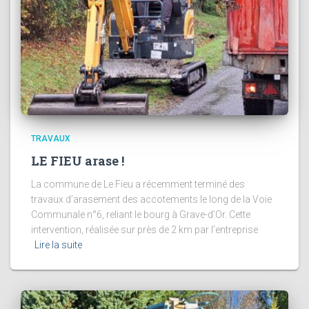
TRAVAUX
LE FIEU arase !
La commune de Le Fieu a récemment terminé des
travaux d’arasement des accotements le long de la Voie
Communale n°6, reliant le bourg à Grave-d’Or. Cette
intervention, réalisée sur près de 2 km par l’entreprise
Lire la suite