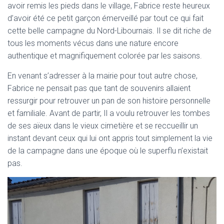
avoir remis les pieds dans le village, Fabrice reste heureux
d’avoir été ce petit garçon émerveillé par tout ce qui fait
cette belle campagne du Nord-Libournais. Il se dit riche de
tous les moments vécus dans une nature encore
authentique et magnifiquement colorée par les saisons.
En venant s’adresser à la mairie pour tout autre chose,
Fabrice ne pensait pas que tant de souvenirs allaient
ressurgir pour retrouver un pan de son histoire personnelle
et familiale. Avant de partir, Il a voulu retrouver les tombes
de ses aïeux dans le vieux cimetière et se reccueillir un
instant devant ceux qui lui ont appris tout simplement la vie
de la campagne dans une époque où le superflu n’existait
pas.