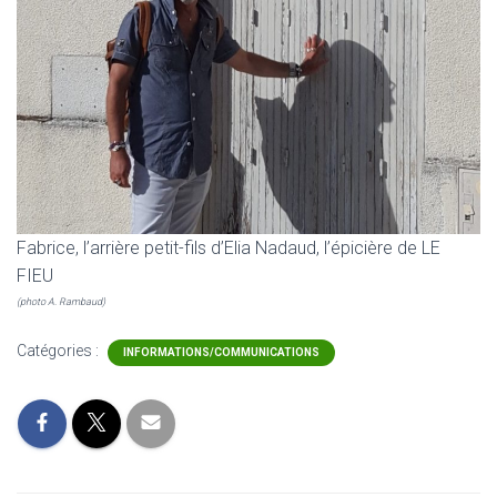
Fabrice, l’arrière petit-fils d’Elia Nadaud, l’épicière de LE
FIEU
(photo A. Rambaud)
Catégories :
INFORMATIONS/COMMUNICATIONS