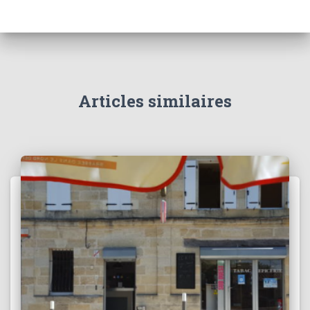
Articles similaires