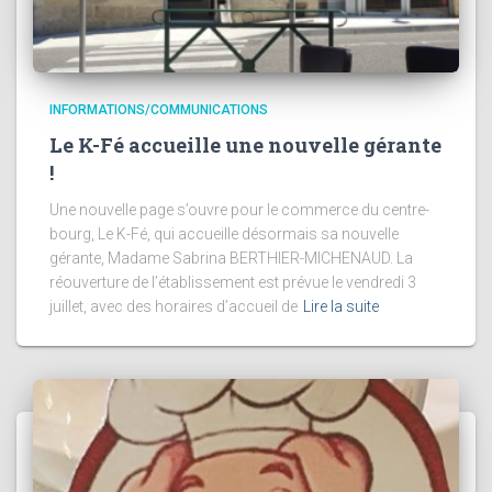
INFORMATIONS/COMMUNICATIONS
Le K-Fé accueille une nouvelle gérante
!
Une nouvelle page s’ouvre pour le commerce du centre-
bourg, Le K-Fé, qui accueille désormais sa nouvelle
gérante, Madame Sabrina BERTHIER-MICHENAUD. La
réouverture de l’établissement est prévue le vendredi 3
juillet, avec des horaires d’accueil de
Lire la suite