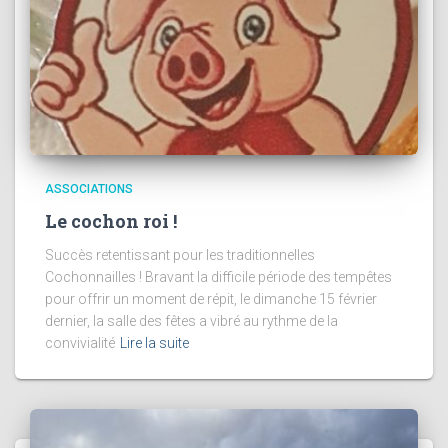
ASSOCIATIONS
Le cochon roi !
Succès retentissant pour les traditionnelles
Cochonnailles ! Bravant la difficile période des tempêtes
pour offrir un moment de répit, le dimanche 15 février
dernier, la salle des fêtes a vibré au rythme de la
convivialité
Lire la suite