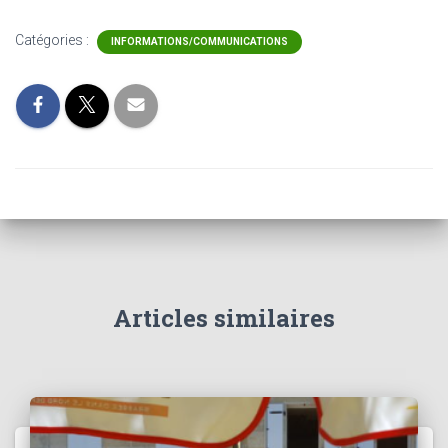
Catégories :
INFORMATIONS/COMMUNICATIONS
Articles similaires