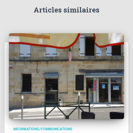
Articles similaires
INFORMATIONS/COMMUNICATIONS