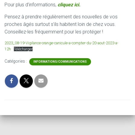
Pour plus d’informations,
cliquez ici.
Pensez à prendre régulièrement des nouvelles de vos
proches âgés surtout s’ils habitent loin de chez vous.
Conseillez-les fréquemment pour les protéger !
2023_08-19-Vigilance-orange-canicule-a-compter-du-20-aout-2023-a-
12h
Télécharger
Catégories :
INFORMATIONS/COMMUNICATIONS