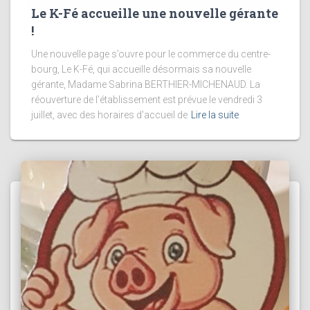
Le K-Fé accueille une nouvelle gérante
!
Une nouvelle page s’ouvre pour le commerce du centre-
bourg, Le K-Fé, qui accueille désormais sa nouvelle
gérante, Madame Sabrina BERTHIER-MICHENAUD. La
réouverture de l’établissement est prévue le vendredi 3
juillet, avec des horaires d’accueil de
Lire la suite