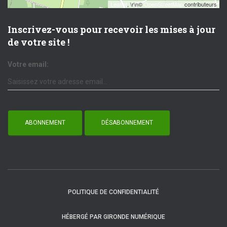
Leaflet
, \r\n©
OpenStreetMap
contributeurs
Inscrivez-vous pour recevoir les mises à jour
de votre site !
Votre email:
POLITIQUE DE CONFIDENTIALITÉ
HÉBERGÉ PAR GIRONDE NUMÉRIQUE