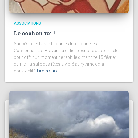
ASSOCIATIONS
Le cochon roi !
Succès retentissant pour les traditionnelles
Cochonnailles ! Bravant la difficile période des tempêtes
pour offrir un moment de répit, le dimanche 15 février
dernier, la salle des fêtes a vibré au rythme de la
convivialité
Lire la suite