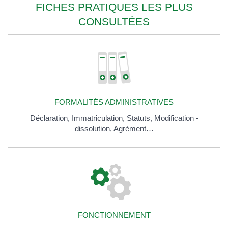
FICHES PRATIQUES LES PLUS
CONSULTÉES
FORMALITÉS ADMINISTRATIVES
Déclaration,
Immatriculation,
Statuts,
Modification -
dissolution,
Agrément…
FONCTIONNEMENT