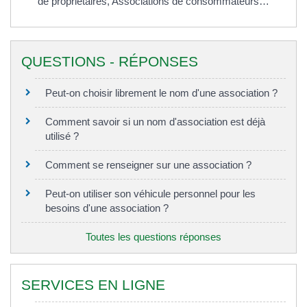
de propriétaires,
Associations de consommateurs…
QUESTIONS - RÉPONSES
Peut-on choisir librement le nom d'une association ?
Comment savoir si un nom d'association est déjà
utilisé ?
Comment se renseigner sur une association ?
Peut-on utiliser son véhicule personnel pour les
besoins d'une association ?
Toutes les questions réponses
SERVICES EN LIGNE