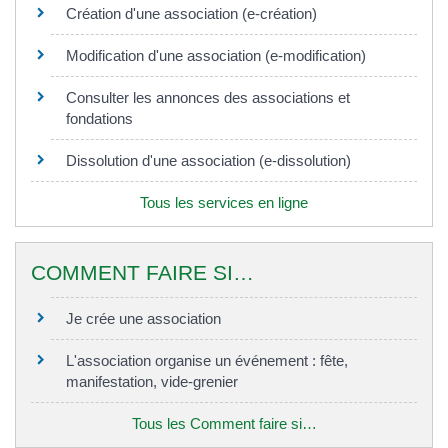
Création d'une association (e-création)
Modification d'une association (e-modification)
Consulter les annonces des associations et
fondations
Dissolution d'une association (e-dissolution)
Tous les services en ligne
COMMENT FAIRE SI…
Je crée une association
L'association organise un événement : fête,
manifestation, vide-grenier
Tous les Comment faire si…