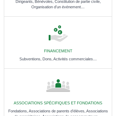
Dirigeants,
Bénévoles,
Constitution de partie civile,
Organisation d’un événement…
FINANCEMENT
Subventions,
Dons,
Activités commerciales…
ASSOCIATIONS SPÉCIFIQUES ET FONDATIONS
Fondations,
Associations de parents d’élèves,
Associations