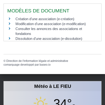
MODÈLES DE DOCUMENT
Création d'une association (e-création)
Modification d'une association (e-modification)
Consulter les annonces des associations et
fondations
Dissolution d'une association (e-dissolution)
©
Direction de l'information légale et administrative
comarquage developpé par
baseo.io
Météo à LE FIEU
34°