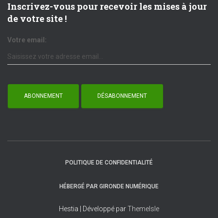
Inscrivez-vous pour recevoir les mises à jour
de votre site !
Votre email:
POLITIQUE DE CONFIDENTIALITÉ
HÉBERGÉ PAR GIRONDE NUMÉRIQUE
Hestia | Développé par
ThemeIsle