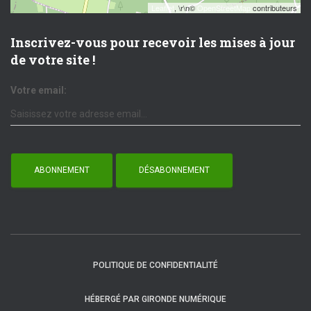
Leaflet
, \r\n©
OpenStreetMap
contributeurs
Inscrivez-vous pour recevoir les mises à jour
de votre site !
Votre email:
POLITIQUE DE CONFIDENTIALITÉ
HÉBERGÉ PAR GIRONDE NUMÉRIQUE