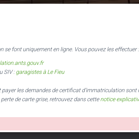
n se font uniquement en ligne. Vous pouvez les effectuer :
lation.ants.gouv.fr
u SIV :
garagistes à Le Fieu
nt payer les demandes de certificat d’immatriculation sont
 perte de carte grise, retrouvez dans cette
notice explicati