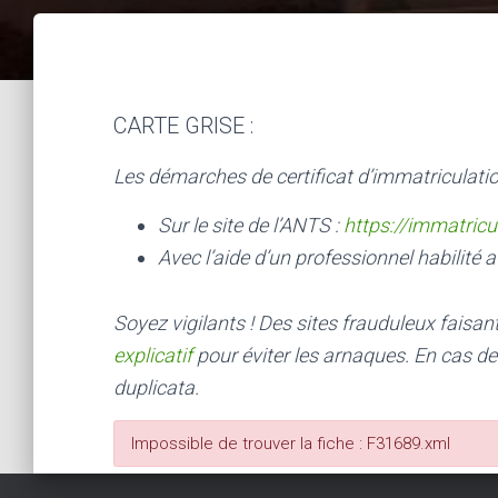
CARTE GRISE :
Les démarches de certificat d’immatriculatio
Sur le site de l’ANTS :
https://immatricu
Avec l’aide d’un professionnel habilité a
Soyez vigilants ! Des sites frauduleux faisa
explicatif
pour éviter les arnaques.
En cas de
duplicata.
Impossible de trouver la fiche : F31689.xml