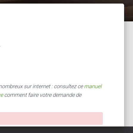
 nombreux sur internet : consultez ce
manuel
ve
comment faire votre demande de