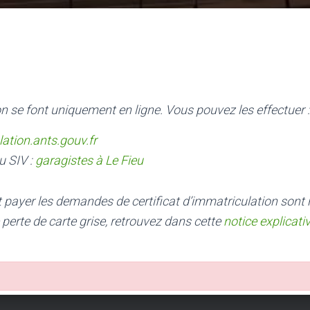
n se font uniquement en ligne. Vous pouvez les effectuer :
lation.ants.gouv.fr
u SIV :
garagistes à Le Fieu
nt payer les demandes de certificat d’immatriculation sont
 perte de carte grise, retrouvez dans cette
notice explicati