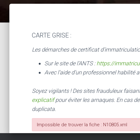
CARTE GRISE :
Les démarches de certificat d’immatriculatio
Sur le site de l’ANTS :
https://immatricu
Avec l’aide d’un professionnel habilité a
Soyez vigilants ! Des sites frauduleux faisa
explicatif
pour éviter les arnaques.
En cas de
duplicata.
Impossible de trouver la fiche : N10805.xml