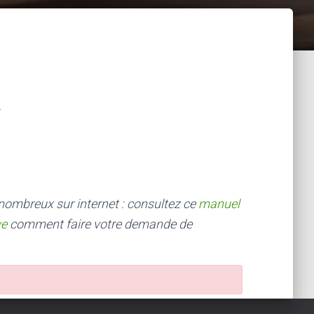
 nombreux sur internet : consultez ce
manuel
ve
comment faire votre demande de