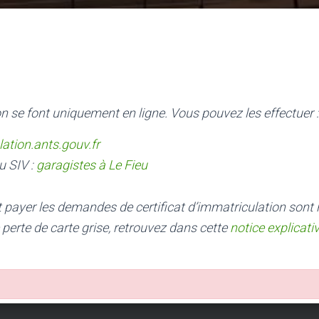
n se font uniquement en ligne. Vous pouvez les effectuer :
lation.ants.gouv.fr
u SIV :
garagistes à Le Fieu
nt payer les demandes de certificat d’immatriculation sont
 perte de carte grise, retrouvez dans cette
notice explicati