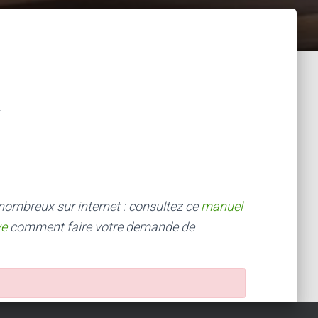
 nombreux sur internet : consultez ce
manuel
ve
comment faire votre demande de