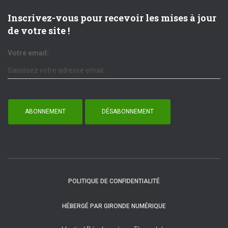
Inscrivez-vous pour recevoir les mises à jour
de votre site !
Votre email:
POLITIQUE DE CONFIDENTIALITÉ
HÉBERGÉ PAR GIRONDE NUMÉRIQUE