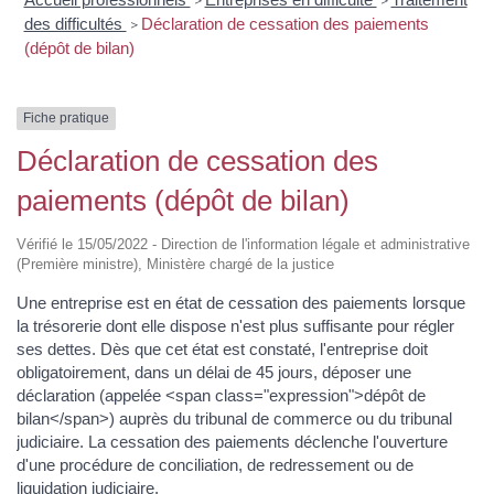
>
>
des difficultés
Déclaration de cessation des paiements
>
(dépôt de bilan)
Fiche pratique
Déclaration de cessation des
paiements (dépôt de bilan)
Vérifié le 15/05/2022 - Direction de l'information légale et administrative
(Première ministre), Ministère chargé de la justice
Une entreprise est en état de cessation des paiements lorsque
la trésorerie dont elle dispose n'est plus suffisante pour régler
ses dettes. Dès que cet état est constaté, l'entreprise doit
obligatoirement, dans un délai de 45 jours, déposer une
déclaration (appelée <span class="expression">dépôt de
bilan</span>) auprès du tribunal de commerce ou du tribunal
judiciaire. La cessation des paiements déclenche l'ouverture
d'une procédure de conciliation, de redressement ou de
liquidation judiciaire.