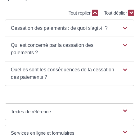
Tout replier
Tout déplier
Cessation des paiements : de quoi s'agit-il ?
Qui est concerné par la cessation des
paiements ?
Quelles sont les conséquences de la cessation
des paiements ?
Textes de référence
Services en ligne et formulaires