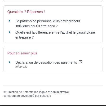
Questions ? Réponses !
Le patrimoine personnel d'un entrepreneur
individuel peut-il être saisi ?
Quelle est la différence entre l'actif et le passif d'une
entreprise ?
Pour en savoir plus
Déclaration de cessation des paiements
Infogreffe
©
Direction de l'information légale et administrative
comarquage developpé par
baseo.io