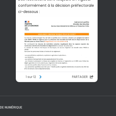
NDE NUMÉRIQUE