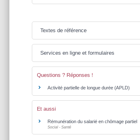
Textes de référence
Services en ligne et formulaires
Questions ? Réponses !
Activité partielle de longue durée (APLD)
Et aussi
Rémunération du salarié en chômage partiel
Social - Santé