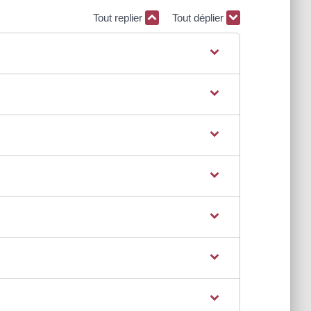
Tout replier
Tout déplier