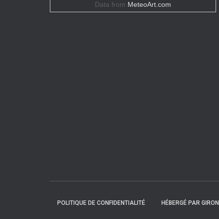
Data from
MeteoArt.com
POLITIQUE DE CONFIDENTIALITÉ
HÉBERGÉ PAR GIRO