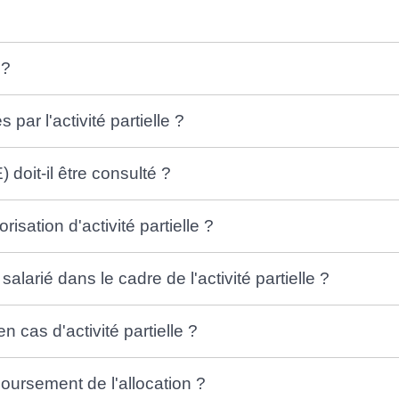
 ?
par l'activité partielle ?
doit-il être consulté ?
sation d'activité partielle ?
alarié dans le cadre de l'activité partielle ?
n cas d'activité partielle ?
oursement de l'allocation ?