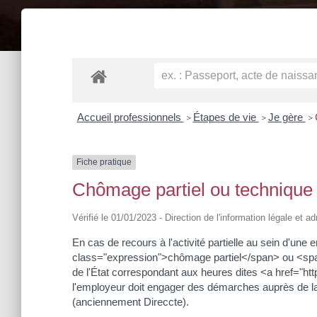
Accueil professionnels
Étapes de vie
Je gère
>
>
>
Fiche pratique
Chômage partiel ou technique (
Vérifié le 01/01/2023 - Direction de l'information légale et a
En cas de recours à l'activité partielle au sein d'une
class="expression">chômage partiel</span> ou <span 
de l'État correspondant aux heures dites <a href="h
l'employeur doit engager des démarches auprès de l
(anciennement Direccte).