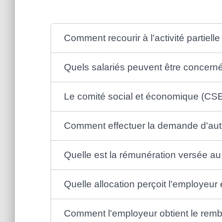
Comment recourir à l'activité partielle
Quels salariés peuvent être concernés 
Le comité social et économique (CSE) 
Comment effectuer la demande d'autori
Quelle est la rémunération versée au s
Quelle allocation perçoit l'employeur e
Comment l'employeur obtient le remb