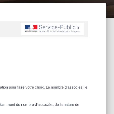
ration pour faire votre choix. Le nombre d'associés, le
 notamment du nombre d'associés, de la nature de