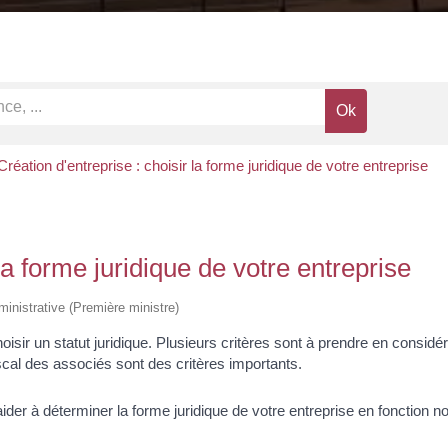
Création d'entreprise : choisir la forme juridique de votre entreprise
 la forme juridique de votre entreprise
dministrative (Première ministre)
oisir un statut juridique. Plusieurs critères sont à prendre en considé
scal des associés sont des critères importants.
aider à déterminer la forme juridique de votre entreprise en fonction