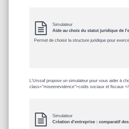
Simulateur
Aide au choix du statut juridique de l'
Permet de choisir la structure juridique pour exerce
L'Urssaf propose un simulateur pour vous aider à choi
class="miseenevidence">coûts sociaux et fiscaux </
Simulateur
Création d'entreprise : comparatif de