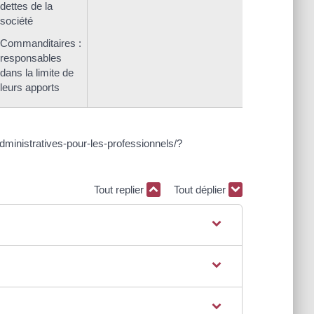
dettes de la
société
Commanditaires :
responsables
dans la limite de
leurs apports
-administratives-pour-les-professionnels/?
Tout replier
Tout déplier