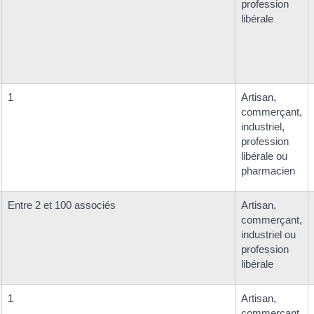
profession
libérale
1
Artisan,
commerçant,
industriel,
profession
libérale ou
pharmacien
Entre 2 et 100 associés
Artisan,
commerçant,
industriel ou
profession
libérale
1
Artisan,
commerçant,