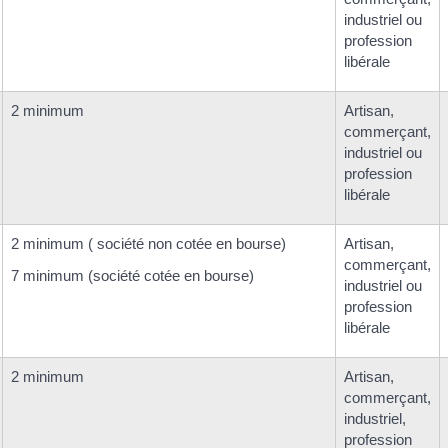
industriel ou
profession
libérale
2 minimum
Artisan,
commerçant,
industriel ou
profession
libérale
2 minimum ( société non cotée en bourse)
Artisan,
commerçant,
7 minimum (société cotée en bourse)
industriel ou
profession
libérale
2 minimum
Artisan,
commerçant,
industriel,
profession