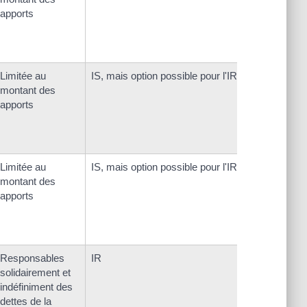
apports
Limitée au
IS, mais option possible pour l'IR
montant des
apports
Limitée au
IS, mais option possible pour l'IR
montant des
apports
Responsables
IR
solidairement et
indéfiniment des
dettes de la