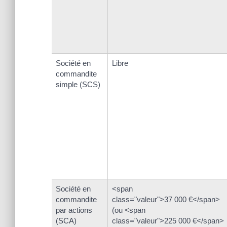
Société en
Libre
commandite
simple (SCS)
Société en
<span
commandite
class="valeur">37 000 €</span>
par actions
(ou <span
(SCA)
class="valeur">225 000 €</span>