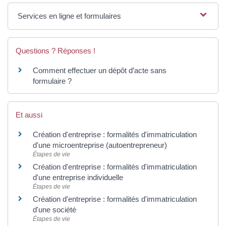
Services en ligne et formulaires
Questions ? Réponses !
Comment effectuer un dépôt d’acte sans
formulaire ?
Et aussi
Création d'entreprise : formalités d'immatriculation
d'une microentreprise (autoentrepreneur)
Étapes de vie
Création d'entreprise : formalités d'immatriculation
d'une entreprise individuelle
Étapes de vie
Création d'entreprise : formalités d'immatriculation
d'une société
Étapes de vie