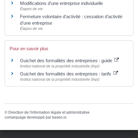
Modifications d'une entreprise individuelle
Étapes de vie
Fermeture volontaire d'activité : cessation d'activité
d'une entreprise
Étapes de vie
Pour en savoir plus
Guichet des formalités des entreprises : guide
Institut national de la propriété industrielle (Inpi)
Guichet des formalités des entreprises : tarifs
Institut national de la propriété industrielle (Inpi)
©
Direction de l'information légale et administrative
comarquage developpé par
baseo.io