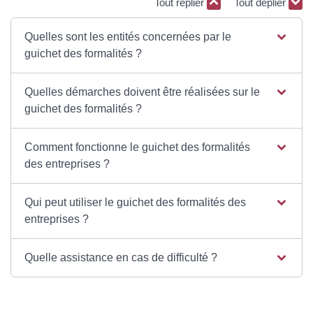
Tout replier
Tout déplier
Quelles sont les entités concernées par le
guichet des formalités ?
Quelles démarches doivent être réalisées sur le
guichet des formalités ?
Comment fonctionne le guichet des formalités
des entreprises ?
Qui peut utiliser le guichet des formalités des
entreprises ?
Quelle assistance en cas de difficulté ?