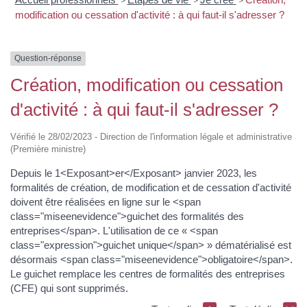
>
>
>
modification ou cessation d'activité : à qui faut-il s'adresser ?
Question-réponse
Création, modification ou cessation
d'activité : à qui faut-il s'adresser ?
Vérifié le 28/02/2023 - Direction de l'information légale et administrative
(Première ministre)
Depuis le 1<Exposant>er</Exposant> janvier 2023, les
formalités de création, de modification et de cessation d'activité
doivent être réalisées en ligne sur le <span
class="miseenevidence">guichet des formalités des
entreprises</span>. L'utilisation de ce « <span
class="expression">guichet unique</span> » dématérialisé est
désormais <span class="miseenevidence">obligatoire</span>.
Le guichet remplace les centres de formalités des entreprises
(CFE) qui sont supprimés.