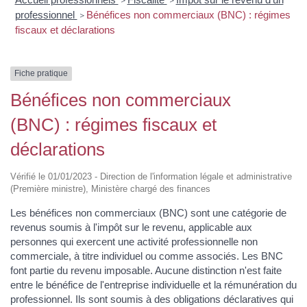
>
>
professionnel
Bénéfices non commerciaux (BNC) : régimes
>
fiscaux et déclarations
Fiche pratique
Bénéfices non commerciaux
(BNC) : régimes fiscaux et
déclarations
Vérifié le 01/01/2023 - Direction de l'information légale et administrative
(Première ministre), Ministère chargé des finances
Les bénéfices non commerciaux (BNC) sont une catégorie de
revenus soumis à l'impôt sur le revenu, applicable aux
personnes qui exercent une activité professionnelle non
commerciale, à titre individuel ou comme associés. Les BNC
font partie du revenu imposable. Aucune distinction n'est faite
entre le bénéfice de l'entreprise individuelle et la rémunération du
professionnel. Ils sont soumis à des obligations déclaratives qui