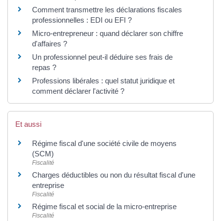
Comment transmettre les déclarations fiscales
professionnelles : EDI ou EFI ?
Micro-entrepreneur : quand déclarer son chiffre
d'affaires ?
Un professionnel peut-il déduire ses frais de
repas ?
Professions libérales : quel statut juridique et
comment déclarer l'activité ?
Et aussi
Régime fiscal d'une société civile de moyens
(SCM)
Fiscalité
Charges déductibles ou non du résultat fiscal d'une
entreprise
Fiscalité
Régime fiscal et social de la micro-entreprise
Fiscalité