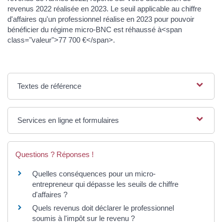
revenus 2022 réalisée en 2023. Le seuil applicable au chiffre
d'affaires qu'un professionnel réalise en 2023 pour pouvoir
bénéficier du régime micro-BNC est réhaussé à<span
class="valeur">77 700 €</span>.
Textes de référence
Services en ligne et formulaires
Questions ? Réponses !
Quelles conséquences pour un micro-
entrepreneur qui dépasse les seuils de chiffre
d'affaires ?
Quels revenus doit déclarer le professionnel
soumis à l'impôt sur le revenu ?