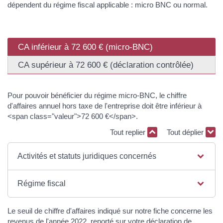
dépendent du régime fiscal applicable : micro BNC ou normal.
CA inférieur à 72 600 € (micro-BNC)
CA supérieur à 72 600 € (déclaration contrôlée)
Pour pouvoir bénéficier du régime micro-BNC, le chiffre
d'affaires annuel hors taxe de l'entreprise doit être inférieur à
<span class="valeur">72 600 €</span>.
Tout replier
Tout déplier
Activités et statuts juridiques concernés
Régime fiscal
Le seuil de chiffre d'affaires indiqué sur notre fiche concerne les
revenus de l'année 2022, reporté sur votre déclaration de