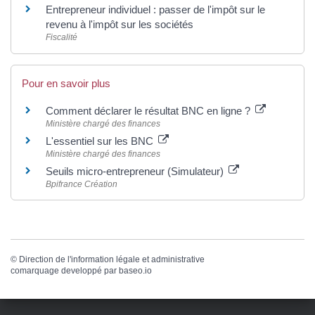
Entrepreneur individuel : passer de l'impôt sur le
revenu à l'impôt sur les sociétés
Fiscalité
Pour en savoir plus
Comment déclarer le résultat BNC en ligne ?
Ministère chargé des finances
L'essentiel sur les BNC
Ministère chargé des finances
Seuils micro-entrepreneur (Simulateur)
Bpifrance Création
©
Direction de l'information légale et administrative
comarquage developpé par
baseo.io