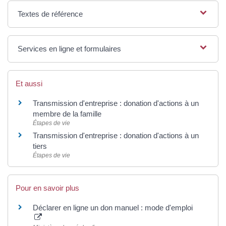
Textes de référence
Services en ligne et formulaires
Et aussi
Transmission d'entreprise : donation d'actions à un
membre de la famille
Étapes de vie
Transmission d'entreprise : donation d'actions à un
tiers
Étapes de vie
Pour en savoir plus
Déclarer en ligne un don manuel : mode d'emploi