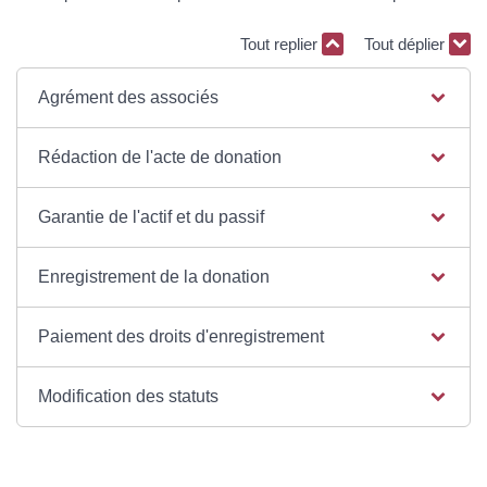
Tout replier
Tout déplier
Agrément des associés
Rédaction de l'acte de donation
Garantie de l'actif et du passif
Enregistrement de la donation
Paiement des droits d'enregistrement
Modification des statuts