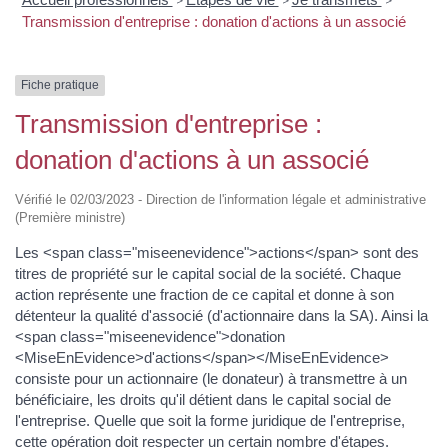
>
>
>
Transmission d'entreprise : donation d'actions à un associé
Fiche pratique
Transmission d'entreprise :
donation d'actions à un associé
Vérifié le 02/03/2023 - Direction de l'information légale et administrative
(Première ministre)
Les <span class="miseenevidence">actions</span> sont des
titres de propriété sur le capital social de la société. Chaque
action représente une fraction de ce capital et donne à son
détenteur la qualité d'associé (d'actionnaire dans la SA). Ainsi la
<span class="miseenevidence">donation
<MiseEnEvidence>d'actions</span></MiseEnEvidence>
consiste pour un actionnaire (le donateur) à transmettre à un
bénéficiaire, les droits qu'il détient dans le capital social de
l'entreprise. Quelle que soit la forme juridique de l'entreprise,
cette opération doit respecter un certain nombre d'étapes.