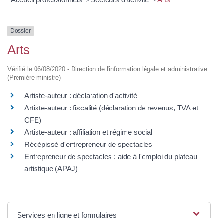
>
>
Dossier
Arts
Vérifié le 06/08/2020 - Direction de l'information légale et administrative
(Première ministre)
Artiste-auteur : déclaration d'activité
Artiste-auteur : fiscalité (déclaration de revenus, TVA et
CFE)
Artiste-auteur : affiliation et régime social
Récépissé d'entrepreneur de spectacles
Entrepreneur de spectacles : aide à l'emploi du plateau
artistique (APAJ)
Services en ligne et formulaires