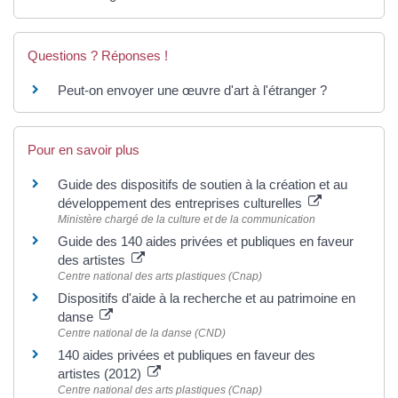
Questions ? Réponses !
Peut-on envoyer une œuvre d'art à l'étranger ?
Pour en savoir plus
Guide des dispositifs de soutien à la création et au
développement des entreprises culturelles
Ministère chargé de la culture et de la communication
Guide des 140 aides privées et publiques en faveur
des artistes
Centre national des arts plastiques (Cnap)
Dispositifs d'aide à la recherche et au patrimoine en
danse
Centre national de la danse (CND)
140 aides privées et publiques en faveur des
artistes (2012)
Centre national des arts plastiques (Cnap)