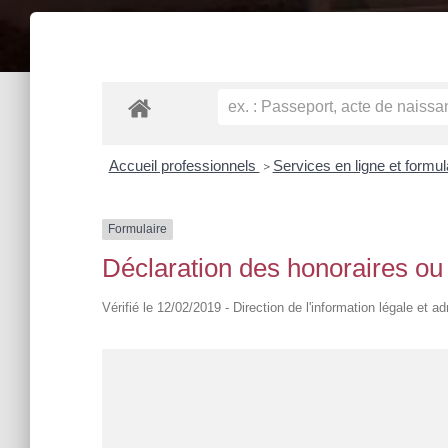
Accueil professionnels
Services en ligne et formu
>
Formulaire
Déclaration des honoraires o
Vérifié le 12/02/2019 - Direction de l'information légale et a