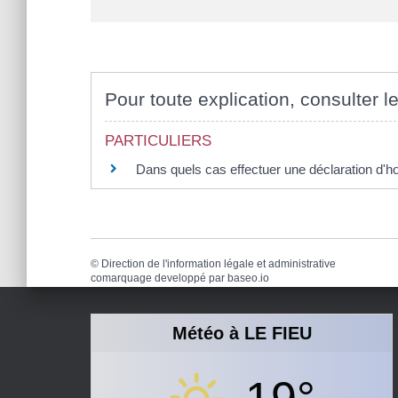
Pour toute explication, consulter le
PARTICULIERS
Dans quels cas effectuer une déclaration d'
©
Direction de l'information légale et administrative
comarquage developpé par
baseo.io
Météo à LE FIEU