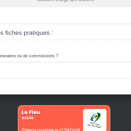
s fiches pratiques :
honoraires ou de commissions ?