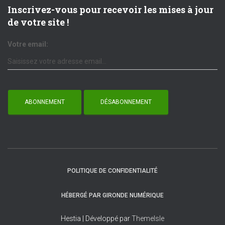
Inscrivez-vous pour recevoir les mises à jour
de votre site !
Votre email:
POLITIQUE DE CONFIDENTIALITÉ
HÉBERGÉ PAR GIRONDE NUMÉRIQUE
Hestia | Développé par
ThemeIsle