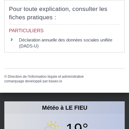
Pour toute explication, consulter les
fiches pratiques :
PARTICULIERS
Déclaration annuelle des données sociales unifiée
(DADS-U)
©
Direction de l'information légale et administrative
comarquage developpé par
baseo.io
Météo à LE FIEU