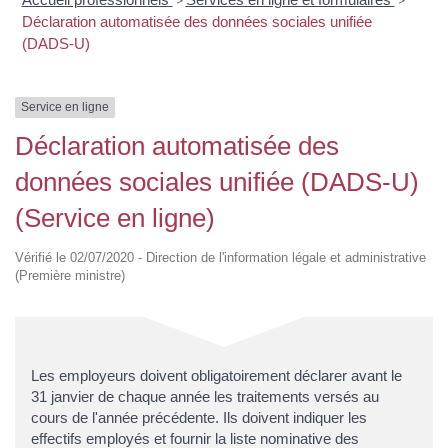
>
>
Déclaration automatisée des données sociales unifiée
(DADS-U)
Service en ligne
Déclaration automatisée des
données sociales unifiée (DADS-U)
(Service en ligne)
Vérifié le 02/07/2020 - Direction de l'information légale et administrative
(Première ministre)
Les employeurs doivent obligatoirement déclarer avant le
31 janvier de chaque année les traitements versés au
cours de l'année précédente. Ils doivent indiquer les
effectifs employés et fournir la liste nominative des