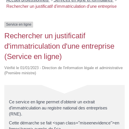
>
>
Rechercher un justificatif d'immatriculation d'une entreprise
Service en ligne
Rechercher un justificatif
d'immatriculation d'une entreprise
(Service en ligne)
Vérifié le 01/01/2023 - Direction de l'information légale et administrative
(Première ministre)
Ce service en ligne permet d'obtenir un extrait
d'immatriculation au registre national des entreprises
(RNE).
Cette démarche se fait <span class="miseenevidence">en
ligne</span> auprès de l'<a