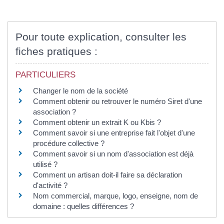
Pour toute explication, consulter les
fiches pratiques :
PARTICULIERS
Changer le nom de la société
Comment obtenir ou retrouver le numéro Siret d'une
association ?
Comment obtenir un extrait K ou Kbis ?
Comment savoir si une entreprise fait l'objet d'une
procédure collective ?
Comment savoir si un nom d'association est déjà
utilisé ?
Comment un artisan doit-il faire sa déclaration
d'activité ?
Nom commercial, marque, logo, enseigne, nom de
domaine : quelles différences ?