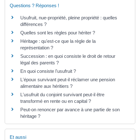
Questions ? Réponses !
Usufruit, nue-propriété, pleine propriété : quelles
différences ?
Quelles sont les règles pour hériter ?
Héritage : qu'est-ce que la règle de la
représentation ?
Succession : en quoi consiste le droit de retour
légal des parents ?
En quoi consiste l'usufruit ?
L'époux survivant peut-il réclamer une pension
alimentaire aux héritiers ?
L'usufruit du conjoint survivant peut-il être
transformé en rente ou en capital ?
Peut-on renoncer par avance à une partie de son
héritage ?
Et aussi