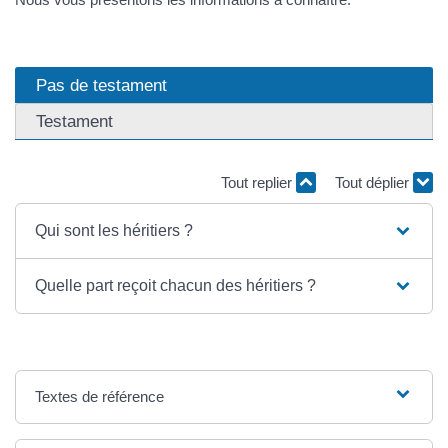
Pas de testament
Testament
Tout replier
Tout déplier
Qui sont les héritiers ?
Quelle part reçoit chacun des héritiers ?
Textes de référence