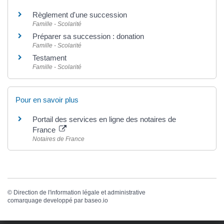
Règlement d'une succession
Famille - Scolarité
Préparer sa succession : donation
Famille - Scolarité
Testament
Famille - Scolarité
Pour en savoir plus
Portail des services en ligne des notaires de
France
Notaires de France
©
Direction de l'information légale et administrative
comarquage developpé par
baseo.io