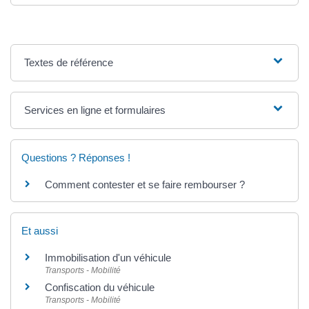
Textes de référence
Services en ligne et formulaires
Questions ? Réponses !
Comment contester et se faire rembourser ?
Et aussi
Immobilisation d'un véhicule
Transports - Mobilité
Confiscation du véhicule
Transports - Mobilité