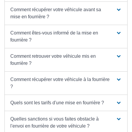
Comment récupérer votre véhicule avant sa
mise en fourrière ?
Comment êtes-vous informé de la mise en
fourrière ?
Comment retrouver votre véhicule mis en
fourrière ?
Comment récupérer votre véhicule à la fourrière
?
Quels sont les tarifs d'une mise en fourrière ?
Quelles sanctions si vous faites obstacle à
l'envoi en fourrière de votre véhicule ?