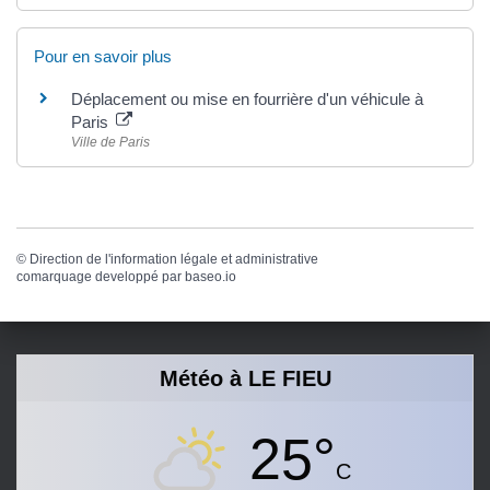
Pour en savoir plus
Déplacement ou mise en fourrière d'un véhicule à
Paris
Ville de Paris
©
Direction de l'information légale et administrative
comarquage developpé par
baseo.io
Météo à LE FIEU
25°
C