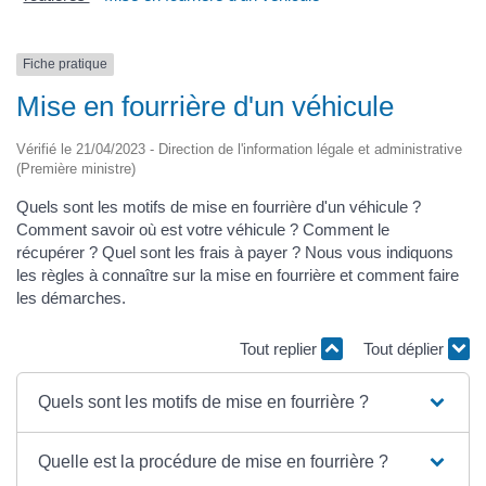
Fiche pratique
Mise en fourrière d'un véhicule
Vérifié le 21/04/2023 - Direction de l'information légale et administrative
(Première ministre)
Quels sont les motifs de mise en fourrière d'un véhicule ?
Comment savoir où est votre véhicule ? Comment le
récupérer ? Quel sont les frais à payer ? Nous vous indiquons
les règles à connaître sur la mise en fourrière et comment faire
les démarches.
Tout replier
Tout déplier
Quels sont les motifs de mise en fourrière ?
Quelle est la procédure de mise en fourrière ?