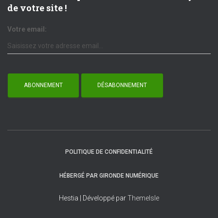
de votre site !
Votre email:
POLITIQUE DE CONFIDENTIALITÉ
HÉBERGÉ PAR GIRONDE NUMÉRIQUE
Hestia | Développé par
ThemeIsle