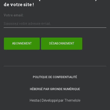
de votre site !
Votre email:
POLITIQUE DE CONFIDENTIALITÉ
HÉBERGÉ PAR GIRONDE NUMÉRIQUE
Hestia | Développé par
ThemeIsle