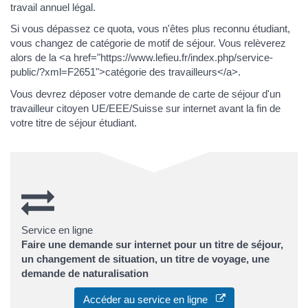
travail annuel légal.
Si vous dépassez ce quota, vous n'êtes plus reconnu étudiant,
vous changez de catégorie de motif de séjour. Vous relèverez
alors de la <a href="https://www.lefieu.fr/index.php/service-
public/?xml=F2651">catégorie des travailleurs</a>.
Vous devrez déposer votre demande de carte de séjour d'un
travailleur citoyen UE/EEE/Suisse sur internet avant la fin de
votre titre de séjour étudiant.
Service en ligne
Faire une demande sur internet pour un titre de séjour,
un changement de situation, un titre de voyage, une
demande de naturalisation
Accéder au service en ligne