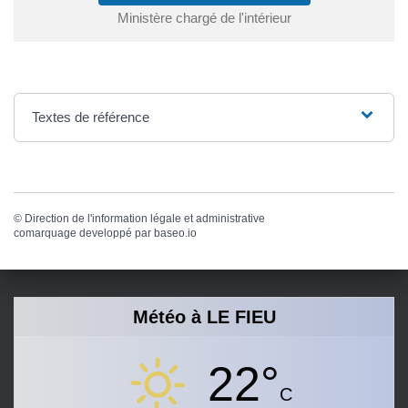
Ministère chargé de l'intérieur
Textes de référence
©
Direction de l'information légale et administrative
comarquage developpé par
baseo.io
Météo à LE FIEU
22°
C