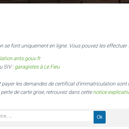
n se font uniquement en ligne. Vous pouvez les effectuer :
lation.ants.gouv.fr
u SIV :
garagistes à Le Fieu
nt payer les demandes de certificat d’immatriculation sont
 perte de carte grise, retrouvez dans cette
notice explicati