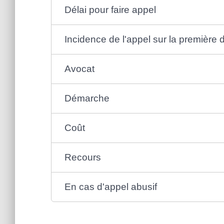
Délai pour faire appel
Incidence de l'appel sur la première 
Avocat
Démarche
Coût
Recours
En cas d'appel abusif