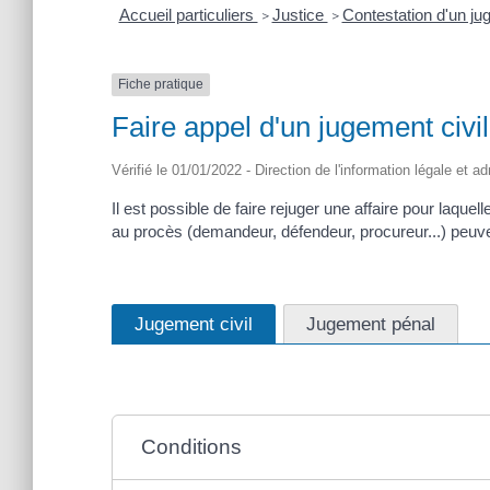
Accueil particuliers
Justice
Contestation d'un j
>
>
Fiche pratique
Faire appel d'un jugement civi
Vérifié le 01/01/2022 - Direction de l'information légale et a
Il est possible de faire rejuger une affaire pour laque
au procès (demandeur, défendeur, procureur...) peuvent
Jugement civil
Jugement pénal
Conditions