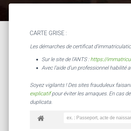
CARTE GRISE :
Les démarches de certificat d’immatriculatio
Sur le site de l’ANTS :
https://immatricu
Avec l’aide d’un professionnel habilité a
Soyez vigilants ! Des sites frauduleux faisa
explicatif
pour éviter les arnaques.
En cas de
duplicata.