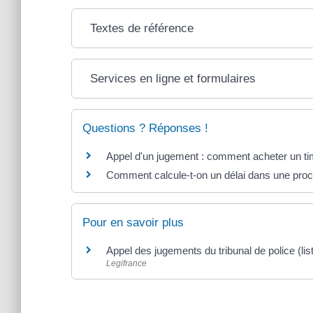
Textes de référence
Services en ligne et formulaires
Questions ? Réponses !
Appel d'un jugement : comment acheter un tim
Comment calcule-t-on un délai dans une procé
Pour en savoir plus
Appel des jugements du tribunal de police (l
Legifrance