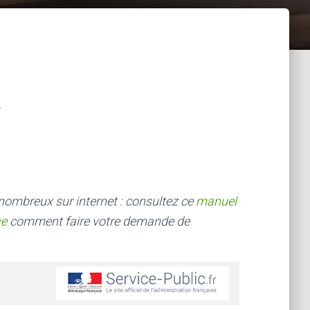
 nombreux sur internet : consultez ce
manuel
ve
comment faire votre demande de