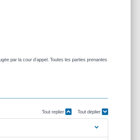
ejugée par la cour d'appel. Toutes les parties prenantes
Tout replier
Tout déplier