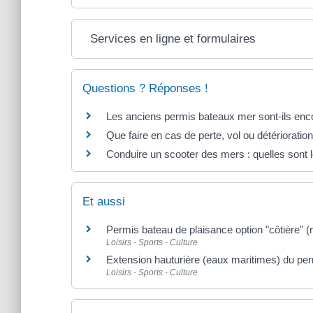
Services en ligne et formulaires
Questions ? Réponses !
Les anciens permis bateaux mer sont-ils enc
Que faire en cas de perte, vol ou détériorati
Conduire un scooter des mers : quelles sont l
Et aussi
Permis bateau de plaisance option "côtière" (
Loisirs - Sports - Culture
Extension hauturière (eaux maritimes) du pe
Loisirs - Sports - Culture