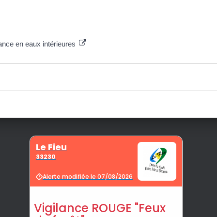
ance en eaux intérieures