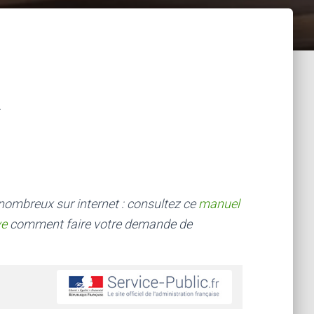
 nombreux sur internet : consultez ce
manuel
ve
comment faire votre demande de