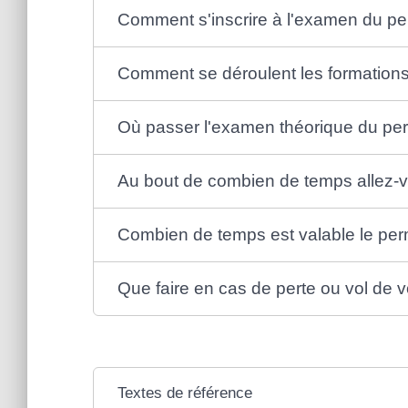
Comment s'inscrire à l'examen du per
Comment se déroulent les formations
Où passer l'examen théorique du per
Au bout de combien de temps allez-vo
Combien de temps est valable le perm
Que faire en cas de perte ou vol de v
Textes de référence