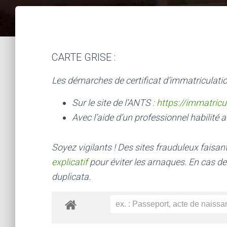
CARTE GRISE :
Les démarches de certificat d’immatriculatio
Sur le site de l’ANTS :
https://immatricu
Avec l’aide d’un professionnel habilité a
Soyez vigilants ! Des sites frauduleux faisa
explicatif
pour éviter les arnaques.
En cas de
duplicata.