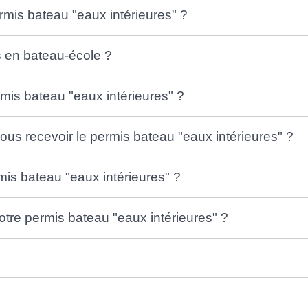
mis bateau "eaux intérieures" ?
 en bateau-école ?
mis bateau "eaux intérieures" ?
us recevoir le permis bateau "eaux intérieures" ?
is bateau "eaux intérieures" ?
otre permis bateau "eaux intérieures" ?