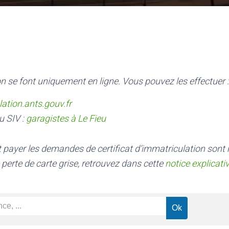
n se font uniquement en ligne. Vous pouvez les effectuer :
lation.ants.gouv.fr
u SIV :
garagistes à Le Fieu
nt payer les demandes de certificat d’immatriculation sont
 perte de carte grise, retrouvez dans cette
notice explicati