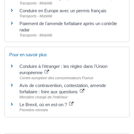
Transports - Mobilité
Conduire en Europe avec un permis français
Transports - Mobilité
Paiement de l'amende forfaitaire après un contrôle
radar
Transports - Mobilité
Pour en savoir plus
Conduire à l'étranger : les règles dans l'Union
européenne
Centre européen des consommateurs France
Avis de contravention, contestation, amende
forfaitaire : foire aux questions
Ministère chargé de l'intérieur
Le Brexit, où en est-on ?
Première ministre