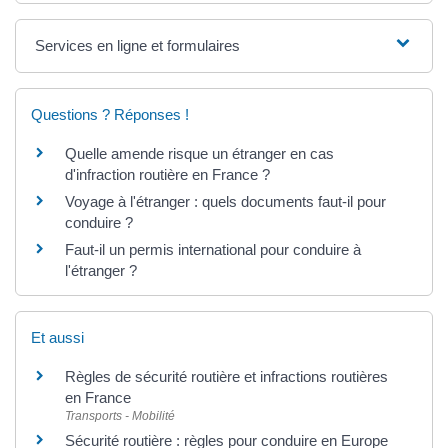
Services en ligne et formulaires
Questions ? Réponses !
Quelle amende risque un étranger en cas
d'infraction routière en France ?
Voyage à l'étranger : quels documents faut-il pour
conduire ?
Faut-il un permis international pour conduire à
l'étranger ?
Et aussi
Règles de sécurité routière et infractions routières
en France
Transports - Mobilité
Sécurité routière : règles pour conduire en Europe