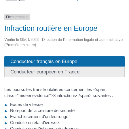
Fiche pratique
Infraction routière en Europe
Vérifié le 09/01/2023 - Direction de l'information légale et administrative
(Première ministre)
Conducteur français en Europe
Conducteur européen en France
Les poursuites transfrontalières concernent les <span
class="miseenevidence">8 infractions</span> suivantes :
Excès de vitesse
Non-port de la ceinture de sécurité
Franchissement d'un feu rouge
Conduite en état d'ivresse
Conduite sous l'influence de drogues