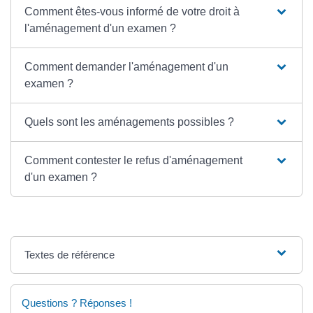
Comment êtes-vous informé de votre droit à
l'aménagement d'un examen ?
Comment demander l'aménagement d'un
examen ?
Quels sont les aménagements possibles ?
Comment contester le refus d'aménagement
d'un examen ?
Textes de référence
Questions ? Réponses !