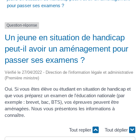
pour passer ses examens ?
Question-réponse
Un jeune en situation de handicap
peut-il avoir un aménagement pour
passer ses examens ?
Vérifié le 27/04/2022 - Direction de l'information légale et administrative
(Première ministre)
Oui. Si vous êtes élève ou étudiant en situation de handicap et
que vous préparez un examen de l'éducation nationale (par
exemple : brevet, bac, BTS), vos épreuves peuvent être
aménagées. Nous vous présentons les informations à
connaître.
Tout replier
Tout déplier