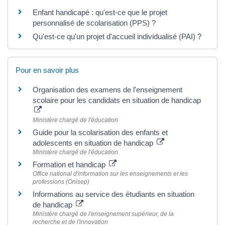
Enfant handicapé : qu'est-ce que le projet
personnalisé de scolarisation (PPS) ?
Qu'est-ce qu'un projet d'accueil individualisé (PAI) ?
Pour en savoir plus
Organisation des examens de l'enseignement
scolaire pour les candidats en situation de handicap
Ministère chargé de l'éducation
Guide pour la scolarisation des enfants et
adolescents en situation de handicap
Ministère chargé de l'éducation
Formation et handicap
Office national d'information sur les enseignements et les
professions (Onisep)
Informations au service des étudiants en situation
de handicap
Ministère chargé de l'enseignement supérieur, de la
recherche et de l'innovation