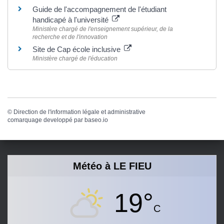
Guide de l'accompagnement de l'étudiant
handicapé à l'université
Ministère chargé de l'enseignement supérieur, de la
recherche et de l'innovation
Site de Cap école inclusive
Ministère chargé de l'éducation
©
Direction de l'information légale et administrative
comarquage developpé par
baseo.io
Météo à LE FIEU
19°
C