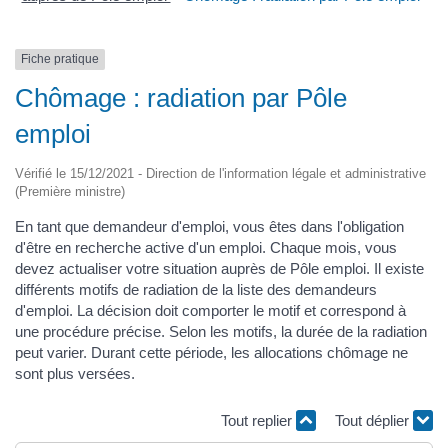
Fiche pratique
Chômage : radiation par Pôle
emploi
Vérifié le 15/12/2021 - Direction de l'information légale et administrative
(Première ministre)
En tant que demandeur d'emploi, vous êtes dans l'obligation
d'être en recherche active d'un emploi. Chaque mois, vous
devez actualiser votre situation auprès de Pôle emploi. Il existe
différents motifs de radiation de la liste des demandeurs
d'emploi. La décision doit comporter le motif et correspond à
une procédure précise. Selon les motifs, la durée de la radiation
peut varier. Durant cette période, les allocations chômage ne
sont plus versées.
Tout replier
Tout déplier