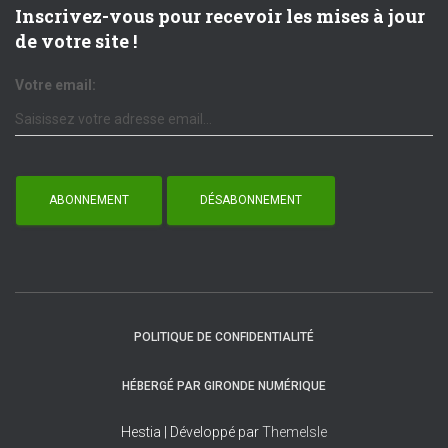
Inscrivez-vous pour recevoir les mises à jour
de votre site !
Votre email:
POLITIQUE DE CONFIDENTIALITÉ
HÉBERGÉ PAR GIRONDE NUMÉRIQUE
Hestia | Développé par
ThemeIsle