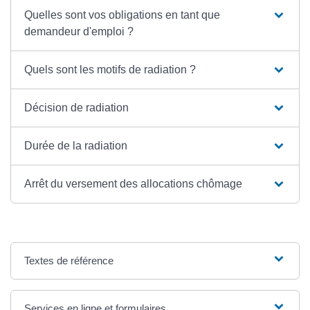
Quelles sont vos obligations en tant que
demandeur d'emploi ?
Quels sont les motifs de radiation ?
Décision de radiation
Durée de la radiation
Arrêt du versement des allocations chômage
Textes de référence
Services en ligne et formulaires