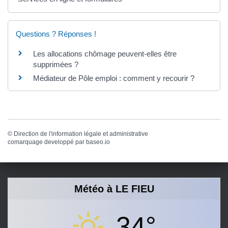
Questions ? Réponses !
Les allocations chômage peuvent-elles être
supprimées ?
Médiateur de Pôle emploi : comment y recourir ?
©
Direction de l'information légale et administrative
comarquage developpé par
baseo.io
Météo à LE FIEU
34°