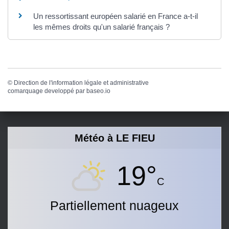
Un ressortissant européen salarié en France a-t-il
les mêmes droits qu'un salarié français ?
©
Direction de l'information légale et administrative
comarquage developpé par
baseo.io
Météo à LE FIEU
19°
C
Partiellement nuageux