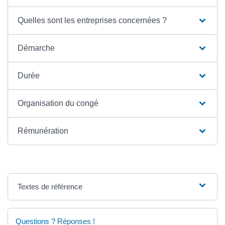
Quelles sont les entreprises concernées ?
Démarche
Durée
Organisation du congé
Rémunération
Textes de référence
Questions ? Réponses !