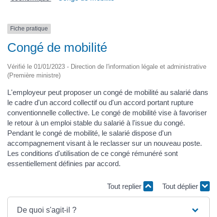
Fiche pratique
Congé de mobilité
Vérifié le 01/01/2023 - Direction de l'information légale et administrative
(Première ministre)
L'employeur peut proposer un congé de mobilité au salarié dans
le cadre d'un accord collectif ou d'un accord portant rupture
conventionnelle collective. Le congé de mobilité vise à favoriser
le retour à un emploi stable du salarié à l'issue du congé.
Pendant le congé de mobilité, le salarié dispose d'un
accompagnement visant à le reclasser sur un nouveau poste.
Les conditions d'utilisation de ce congé rémunéré sont
essentiellement définies par accord.
Tout replier
Tout déplier
De quoi s'agit-il ?