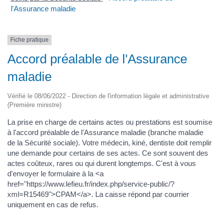
l'Assurance maladie
Fiche pratique
Accord préalable de l'Assurance
maladie
Vérifié le 08/06/2022 - Direction de l'information légale et administrative
(Première ministre)
La prise en charge de certains actes ou prestations est soumise
à l'accord préalable de l'Assurance maladie (branche maladie
de la Sécurité sociale). Votre médecin, kiné, dentiste doit remplir
une demande pour certains de ses actes. Ce sont souvent des
actes coûteux, rares ou qui durent longtemps. C'est à vous
d'envoyer le formulaire à la <a
href="https://www.lefieu.fr/index.php/service-public/?
xml=R15469">CPAM</a>. La caisse répond par courrier
uniquement en cas de refus.