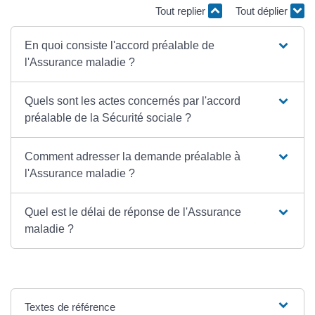
Tout replier
Tout déplier
En quoi consiste l'accord préalable de
l'Assurance maladie ?
Quels sont les actes concernés par l'accord
préalable de la Sécurité sociale ?
Comment adresser la demande préalable à
l'Assurance maladie ?
Quel est le délai de réponse de l'Assurance
maladie ?
Textes de référence