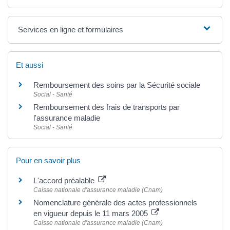
Services en ligne et formulaires
Et aussi
Remboursement des soins par la Sécurité sociale
Social - Santé
Remboursement des frais de transports par
l'assurance maladie
Social - Santé
Pour en savoir plus
L'accord préalable
Caisse nationale d'assurance maladie (Cnam)
Nomenclature générale des actes professionnels
en vigueur depuis le 11 mars 2005
Caisse nationale d'assurance maladie (Cnam)