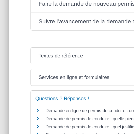
Faire la demande de nouveau permi
Suivre l'avancement de la demande 
Textes de référence
Services en ligne et formulaires
Questions ? Réponses !
Demande en ligne de permis de conduire : c
Demande de permis de conduire : quelle pièce
Demande de permis de conduire : quel justific