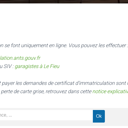
n se font uniquement en ligne. Vous pouvez les effectuer :
lation.ants.gouv.fr
u SIV :
garagistes à Le Fieu
nt payer les demandes de certificat d’immatriculation sont
 perte de carte grise, retrouvez dans cette
notice explicati