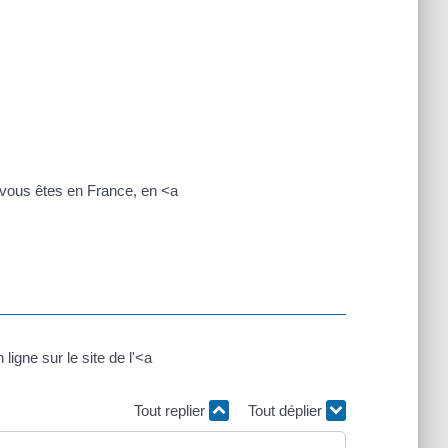
vous êtes en France, en <a
igne sur le site de l'<a
Tout replier
Tout déplier