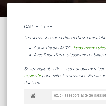
CARTE GRISE :
Les démarches de certificat d’immatriculatio
Sur le site de l’ANTS :
https://immatricu
Avec l’aide d’un professionnel habilité a
Soyez vigilants ! Des sites frauduleux faisa
explicatif
pour éviter les arnaques.
En cas de
duplicata.