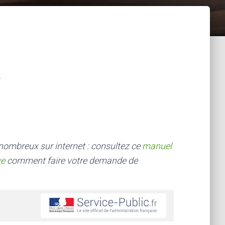
 nombreux sur internet : consultez ce
manuel
ve
comment faire votre demande de