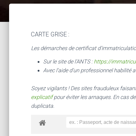
CARTE GRISE :
Les démarches de certificat d’immatriculatio
Sur le site de l’ANTS :
https://immatricu
Avec l’aide d’un professionnel habilité a
Soyez vigilants ! Des sites frauduleux faisa
explicatif
pour éviter les arnaques.
En cas de
duplicata.