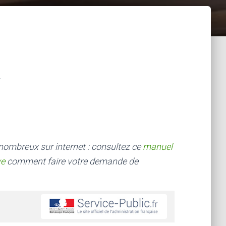
 nombreux sur internet : consultez ce
manuel
ve
comment faire votre demande de