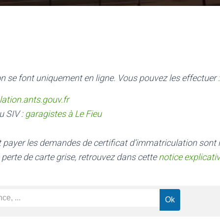
n se font uniquement en ligne. Vous pouvez les effectuer :
lation.ants.gouv.fr
u SIV :
garagistes à Le Fieu
nt payer les demandes de certificat d’immatriculation sont
 perte de carte grise, retrouvez dans cette
notice explicati