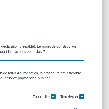
déclaration préalable). Le projet de construction
sont les recours possibles ?
 de refus d'autorisation, la procédure est différente
eu.fr/index.php/service-public/?
Tout replier
Tout déplier