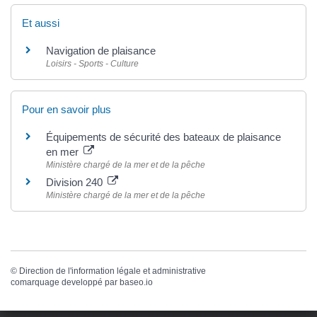
Et aussi
Navigation de plaisance
Loisirs - Sports - Culture
Pour en savoir plus
Équipements de sécurité des bateaux de plaisance
en mer
Ministère chargé de la mer et de la pêche
Division 240
Ministère chargé de la mer et de la pêche
©
Direction de l'information légale et administrative
comarquage developpé par
baseo.io