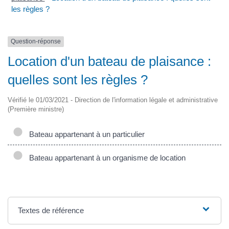
les règles ?
Question-réponse
Location d'un bateau de plaisance :
quelles sont les règles ?
Vérifié le 01/03/2021 - Direction de l'information légale et administrative
(Première ministre)
Bateau appartenant à un particulier
Bateau appartenant à un organisme de location
Textes de référence