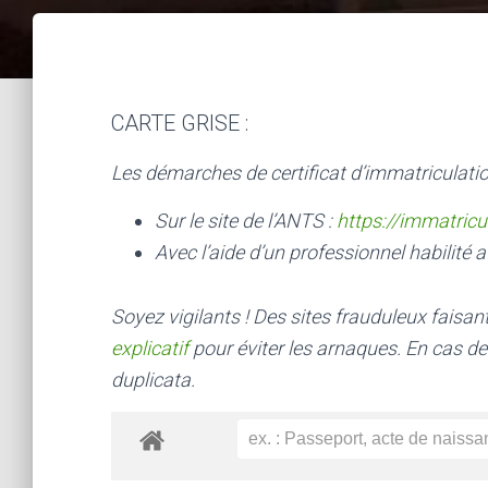
CARTE GRISE :
Les démarches de certificat d’immatriculatio
Sur le site de l’ANTS :
https://immatricu
Avec l’aide d’un professionnel habilité a
Soyez vigilants ! Des sites frauduleux faisa
explicatif
pour éviter les arnaques.
En cas de
duplicata.