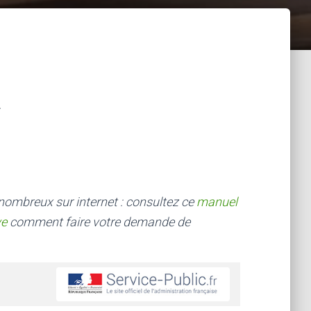
 nombreux sur internet : consultez ce
manuel
ve
comment faire votre demande de