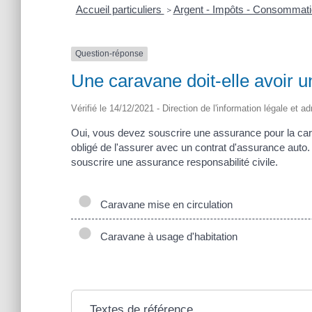
Accueil particuliers
Argent - Impôts - Consommat
>
Question-réponse
Une caravane doit-elle avoir 
Vérifié le 14/12/2021 - Direction de l'information légale et a
Oui, vous devez souscrire une assurance pour la carav
obligé de l'assurer avec un contrat d'assurance auto
souscrire une assurance responsabilité civile.
Caravane mise en circulation
Caravane à usage d'habitation
Textes de référence