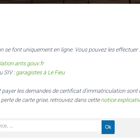
n se font uniquement en ligne. Vous pouvez les effectuer :
lation.ants.gouv.fr
u SIV :
garagistes à Le Fieu
nt payer les demandes de certificat d’immatriculation sont
 perte de carte grise, retrouvez dans cette
notice explicati