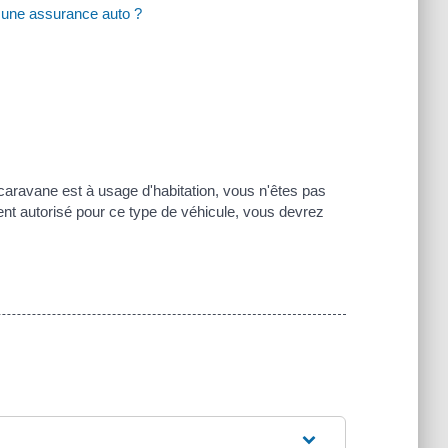
r une assurance auto ?
 caravane est à usage d'habitation, vous n'êtes pas
ent autorisé pour ce type de véhicule, vous devrez