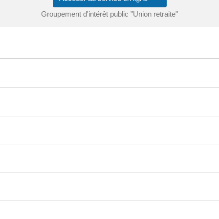
Groupement d'intérêt public "Union retraite"