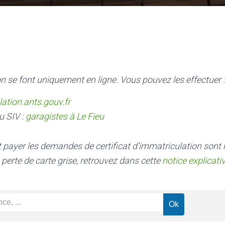
n se font uniquement en ligne. Vous pouvez les effectuer :
lation.ants.gouv.fr
u SIV :
garagistes à Le Fieu
nt payer les demandes de certificat d’immatriculation sont
 perte de carte grise, retrouvez dans cette
notice explicati