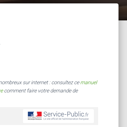
 nombreux sur internet : consultez ce
manuel
ve
comment faire votre demande de