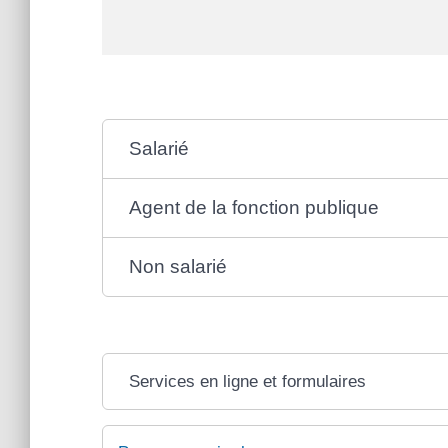
Salarié
Agent de la fonction publique
Non salarié
Services en ligne et formulaires