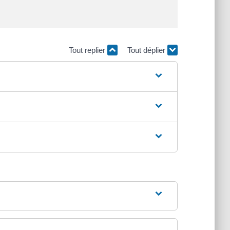
Tout replier
Tout déplier