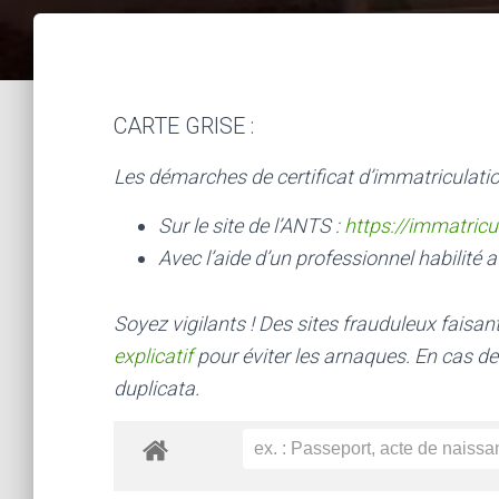
CARTE GRISE :
Les démarches de certificat d’immatriculatio
Sur le site de l’ANTS :
https://immatricu
Avec l’aide d’un professionnel habilité a
Soyez vigilants ! Des sites frauduleux faisa
explicatif
pour éviter les arnaques.
En cas de
duplicata.