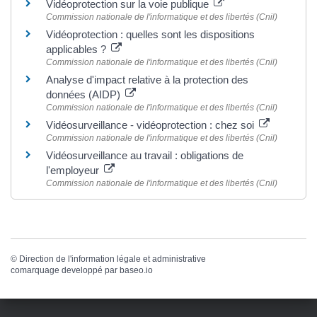
Vidéoprotection sur la voie publique
Commission nationale de l'informatique et des libertés (Cnil)
Vidéoprotection : quelles sont les dispositions
applicables ?
Commission nationale de l'informatique et des libertés (Cnil)
Analyse d'impact relative à la protection des
données (AIDP)
Commission nationale de l'informatique et des libertés (Cnil)
Vidéosurveillance - vidéoprotection : chez soi
Commission nationale de l'informatique et des libertés (Cnil)
Vidéosurveillance au travail : obligations de
l'employeur
Commission nationale de l'informatique et des libertés (Cnil)
©
Direction de l'information légale et administrative
comarquage developpé par
baseo.io