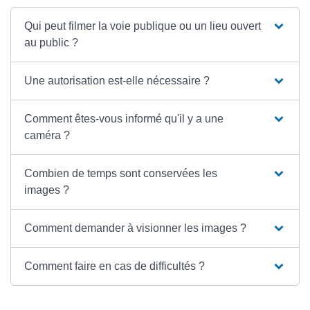
Qui peut filmer la voie publique ou un lieu ouvert
au public ?
Une autorisation est-elle nécessaire ?
Comment êtes-vous informé qu'il y a une
caméra ?
Combien de temps sont conservées les
images ?
Comment demander à visionner les images ?
Comment faire en cas de difficultés ?