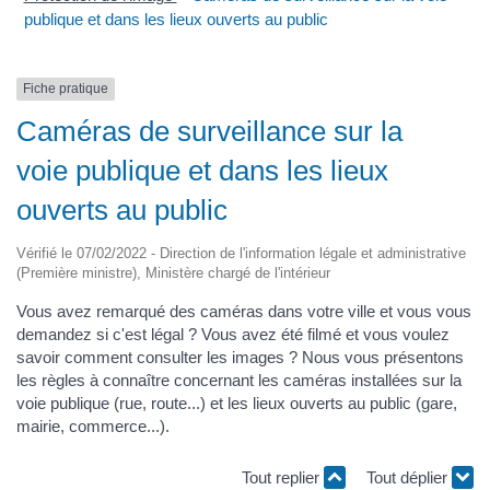
publique et dans les lieux ouverts au public
Fiche pratique
Caméras de surveillance sur la
voie publique et dans les lieux
ouverts au public
Vérifié le 07/02/2022 - Direction de l'information légale et administrative
(Première ministre), Ministère chargé de l'intérieur
Vous avez remarqué des caméras dans votre ville et vous vous
demandez si c'est légal ? Vous avez été filmé et vous voulez
savoir comment consulter les images ? Nous vous présentons
les règles à connaître concernant les caméras installées sur la
voie publique (rue, route...) et les lieux ouverts au public (gare,
mairie, commerce...).
Tout replier
Tout déplier