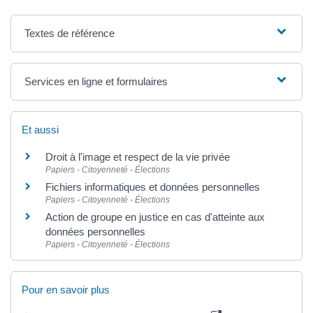
Textes de référence
Services en ligne et formulaires
Et aussi
Droit à l'image et respect de la vie privée
Papiers - Citoyenneté - Élections
Fichiers informatiques et données personnelles
Papiers - Citoyenneté - Élections
Action de groupe en justice en cas d'atteinte aux
données personnelles
Papiers - Citoyenneté - Élections
Pour en savoir plus