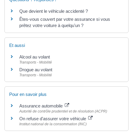
Que devient le véhicule accidenté ?
Êtes-vous couvert par votre assurance si vous
prêtez votre voiture à quelqu'un ?
Et aussi
Alcool au volant
Transports - Mobilité
Drogue au volant
Transports - Mobilité
Pour en savoir plus
Assurance automobile
Autorité de contrôle prudentiel et de résolution (ACPR)
On refuse d'assurer votre véhicule
Institut national de la consommation (INC)