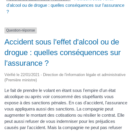
d'alcool ou de drogue : quelles conséquences sur l'assurance
?
Question-réponse
Accident sous l'effet d'alcool ou de
drogue : quelles conséquences sur
l'assurance ?
Vérifié le 22/01/2021 - Direction de l'information légale et administrative
(Première ministre)
Le fait de prendre le volant en étant sous l'empire d'un état
alcoolique ou après voir consommé des stupéfiants vous
expose à des sanctions pénales. En cas d'accident, l'assurance
vous appliquera aussi des sanctions. La compagnie peut
augmenter le montant des cotisations ou résilier le contrat. Elle
peut aussi refuser de vous indemniser pour les préjudices
causés par l'accident. Mais la compagnie ne peut pas refuser