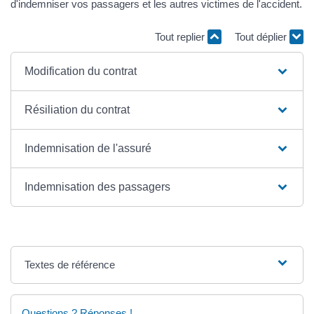
d'indemniser vos passagers et les autres victimes de l'accident.
Tout replier
Tout déplier
Modification du contrat
Résiliation du contrat
Indemnisation de l'assuré
Indemnisation des passagers
Textes de référence
Questions ? Réponses !