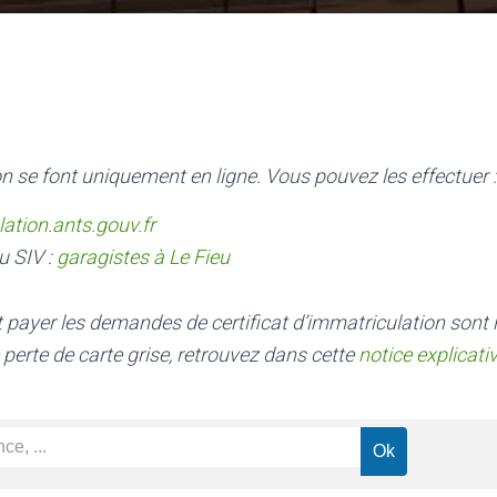
n se font uniquement en ligne. Vous pouvez les effectuer :
lation.ants.gouv.fr
u SIV :
garagistes à Le Fieu
nt payer les demandes de certificat d’immatriculation sont
 perte de carte grise, retrouvez dans cette
notice explicati