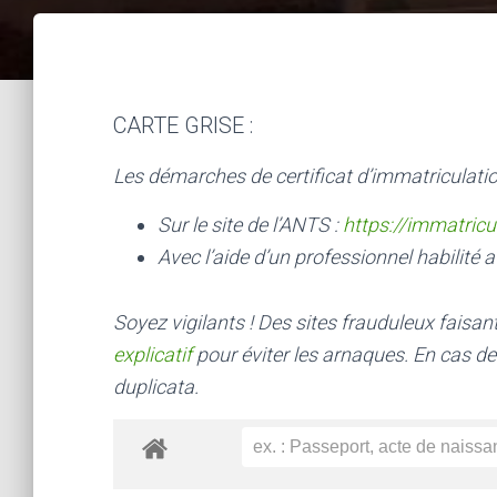
CARTE GRISE :
Les démarches de certificat d’immatriculatio
Sur le site de l’ANTS :
https://immatricu
Avec l’aide d’un professionnel habilité a
Soyez vigilants ! Des sites frauduleux faisa
explicatif
pour éviter les arnaques.
En cas de
duplicata.