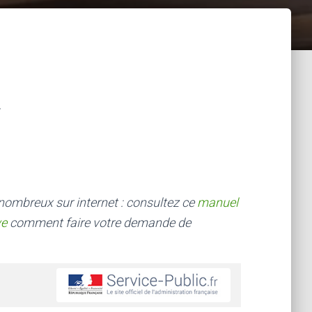
 nombreux sur internet : consultez ce
manuel
ve
comment faire votre demande de