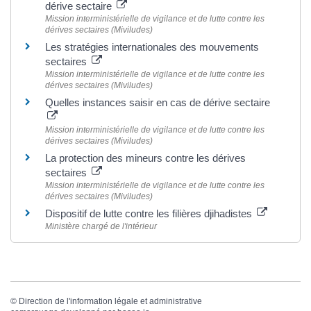
dérive sectaire
Mission interministérielle de vigilance et de lutte contre les
dérives sectaires (Miviludes)
Les stratégies internationales des mouvements
sectaires
Mission interministérielle de vigilance et de lutte contre les
dérives sectaires (Miviludes)
Quelles instances saisir en cas de dérive sectaire
Mission interministérielle de vigilance et de lutte contre les
dérives sectaires (Miviludes)
La protection des mineurs contre les dérives
sectaires
Mission interministérielle de vigilance et de lutte contre les
dérives sectaires (Miviludes)
Dispositif de lutte contre les filières djihadistes
Ministère chargé de l'intérieur
©
Direction de l'information légale et administrative