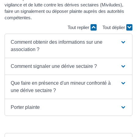
vigilance et de lutte contre les dérives sectaires (Miviludes),
faire un signalement ou déposer plainte auprès des autorités
compétentes.
Tout replier
Tout déplier
Comment obtenir des informations sur une
association ?
Comment signaler une dérive sectaire ?
Que faire en présence d'un mineur confronté à
une dérive sectaire ?
Porter plainte