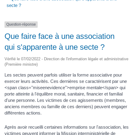
secte ?
Question-réponse
Que faire face à une association
qui s'apparente à une secte ?
Vérifié le 07/02/2022 - Direction de l'information légale et administrative
(Première ministre)
Les sectes peuvent parfois utiliser la forme associative pour
exercer leurs activités. Ces dernières se caractérisent par une
<span class="miseenevidence">emprise mentale</span> qui
porte atteinte à l'équilibre moral, sanitaire, financier et familial
d'une personne. Les victimes de ces agissements (membres,
anciens membres ou famille de ces derniers) peuvent engager
différentes actions.
Après avoir recueilli certaines informations sur l'association, les
victimes peuvent informer la Mission interministérielle de