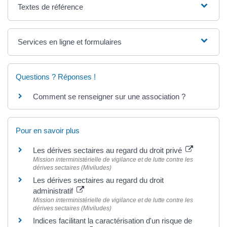
Textes de référence
Services en ligne et formulaires
Questions ? Réponses !
Comment se renseigner sur une association ?
Pour en savoir plus
Les dérives sectaires au regard du droit privé
Mission interministérielle de vigilance et de lutte contre les
dérives sectaires (Miviludes)
Les dérives sectaires au regard du droit
administratif
Mission interministérielle de vigilance et de lutte contre les
dérives sectaires (Miviludes)
Indices facilitant la caractérisation d'un risque de