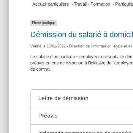
Accueil particuliers
Travail - Formation
Particuli
>
>
Fiche pratique
Démission du salarié à domicil
Vérifié le 15/01/2022 - Direction de l'information légale et a
Le salarié d'un particulier employeur qui souhaite dé
préavis en cas de dispense à l'initiative de l'emplo
de contrat.
Lettre de démission
Préavis