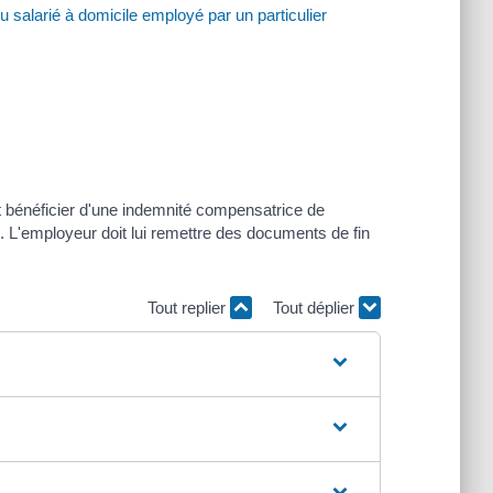
 salarié à domicile employé par un particulier
ut bénéficier d'une indemnité compensatrice de
. L'employeur doit lui remettre des documents de fin
Tout replier
Tout déplier