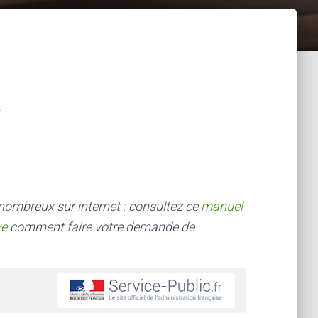
 nombreux sur internet : consultez ce
manuel
ve
comment faire votre demande de