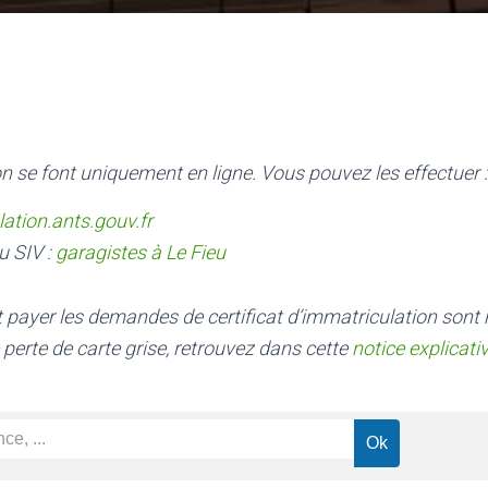
n se font uniquement en ligne. Vous pouvez les effectuer :
lation.ants.gouv.fr
u SIV :
garagistes à Le Fieu
nt payer les demandes de certificat d’immatriculation sont
 perte de carte grise, retrouvez dans cette
notice explicati