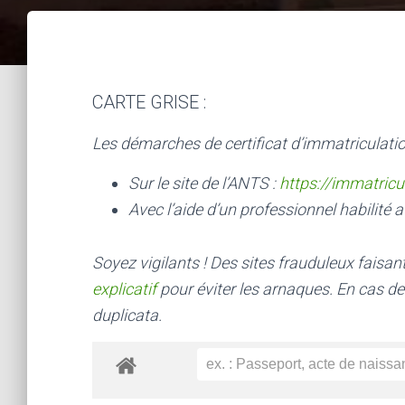
CARTE GRISE :
Les démarches de certificat d’immatriculatio
Sur le site de l’ANTS :
https://immatricu
Avec l’aide d’un professionnel habilité a
Soyez vigilants ! Des sites frauduleux faisa
explicatif
pour éviter les arnaques.
En cas de
duplicata.