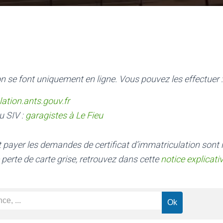
n se font uniquement en ligne. Vous pouvez les effectuer :
lation.ants.gouv.fr
u SIV :
garagistes à Le Fieu
nt payer les demandes de certificat d’immatriculation sont
 perte de carte grise, retrouvez dans cette
notice explicati