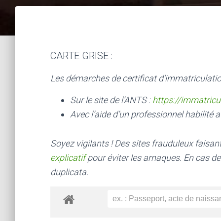
CARTE GRISE :
Les démarches de certificat d’immatriculatio
Sur le site de l’ANTS :
https://immatricu
Avec l’aide d’un professionnel habilité a
Soyez vigilants ! Des sites frauduleux faisa
explicatif
pour éviter les arnaques.
En cas de
duplicata.