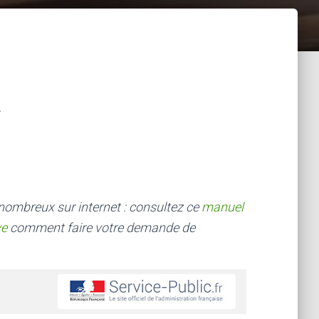
 nombreux sur internet : consultez ce
manuel
ve
comment faire votre demande de