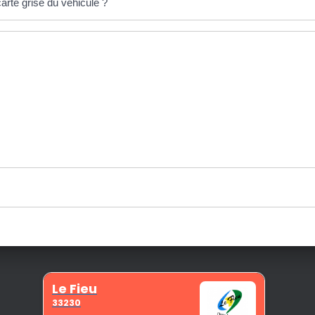
arte grise du véhicule ?