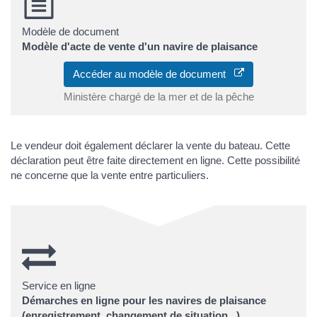
Modèle de document
Modèle d'acte de vente d'un navire de plaisance
Accéder au modèle de document
Ministère chargé de la mer et de la pêche
Le vendeur doit également déclarer la vente du bateau. Cette
déclaration peut être faite directement en ligne. Cette possibilité
ne concerne que la vente entre particuliers.
Service en ligne
Démarches en ligne pour les navires de plaisance
(enregistrement, changement de situation...)