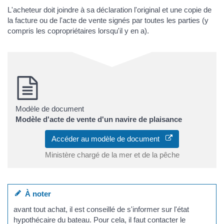
L'acheteur doit joindre à sa déclaration l'original et une copie de
la facture ou de l'acte de vente signés par toutes les parties (y
compris les copropriétaires lorsqu'il y en a).
Modèle de document
Modèle d'acte de vente d'un navire de plaisance
Accéder au modèle de document
Ministère chargé de la mer et de la pêche
À noter
avant tout achat, il est conseillé de s'informer sur l'état
hypothécaire du bateau. Pour cela, il faut contacter le