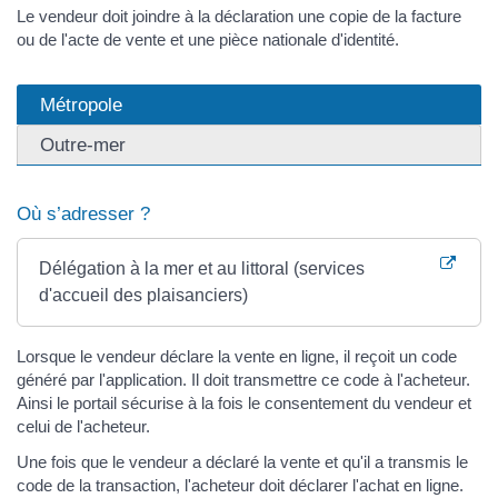
Le vendeur doit joindre à la déclaration une copie de la facture
ou de l'acte de vente et une pièce nationale d'identité.
Métropole
Outre-mer
Où s’adresser ?
Délégation à la mer et au littoral (services
d'accueil des plaisanciers)
Lorsque le vendeur déclare la vente en ligne, il reçoit un code
généré par l'application. Il doit transmettre ce code à l'acheteur.
Ainsi le portail sécurise à la fois le consentement du vendeur et
celui de l'acheteur.
Une fois que le vendeur a déclaré la vente et qu'il a transmis le
code de la transaction, l'acheteur doit déclarer l'achat en ligne.