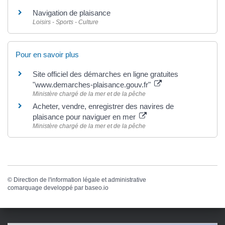
Navigation de plaisance
Loisirs - Sports - Culture
Pour en savoir plus
Site officiel des démarches en ligne gratuites
"www.demarches-plaisance.gouv.fr"
Ministère chargé de la mer et de la pêche
Acheter, vendre, enregistrer des navires de
plaisance pour naviguer en mer
Ministère chargé de la mer et de la pêche
©
Direction de l'information légale et administrative
comarquage developpé par
baseo.io