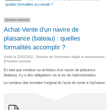
quelles formalités accomplir ?
Question-réponse
Achat-Vente d'un navire de
plaisance (bateau) : quelles
formalités accomplir ?
Vérifié le 22/02/2022 - Direction de l'information légale et administrative
(Première ministre)
En tant que vendeur ou acheteur d'un navire de plaisance
(bateau), il y a des obligations vis-à-vis de l'administration.
Le vendeur doit remettre l'original de l'acte de vente à l'acheteur.