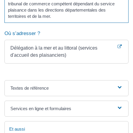
tribunal de commerce compétent dépendant du service
plaisance dans les directions départementales des
territoires et de la mer.
Où s’adresser ?
Délégation à la mer et au littoral (services
d'accueil des plaisanciers)
Textes de référence
Services en ligne et formulaires
Et aussi