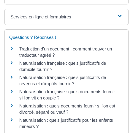
Services en ligne et formulaires
Questions ? Réponses !
Traduction d'un document : comment trouver un
traducteur agréé ?
Naturalisation française : quels justificatifs de
domicile fournir ?
Naturalisation française : quels justificatifs de
revenus et d'impôts fournir ?
Naturalisation française : quels documents fournir
si l'on vit en couple ?
Naturalisation : quels documents fournir si l'on est
divorcé, séparé ou veuf ?
Naturalisation : quels justificatifs pour les enfants
mineurs ?