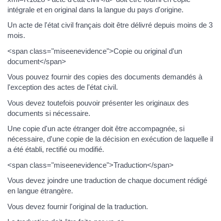
intégrale et en original dans la langue du pays d'origine.
Un acte de l'état civil français doit être délivré depuis moins de 3
mois.
<span class="miseenevidence">Copie ou original d'un
document</span>
Vous pouvez fournir des copies des documents demandés à
l'exception des actes de l'état civil.
Vous devez toutefois pouvoir présenter les originaux des
documents si nécessaire.
Une copie d'un acte étranger doit être accompagnée, si
nécessaire, d'une copie de la décision en exécution de laquelle il
a été établi, rectifié ou modifié.
<span class="miseenevidence">Traduction</span>
Vous devez joindre une traduction de chaque document rédigé
en langue étrangère.
Vous devez fournir l'original de la traduction.