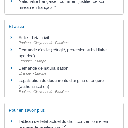
Nationalité française : comment justifier de son
niveau en français ?
Et aussi
Actes d'état civil
Papiers - Citoyenneté - Élections
Demande d'asile (réfugié, protection subsidiaire,
apatride)
Étranger - Europe
Demande de naturalisation
Étranger - Europe
Légalisation de documents d'origine étrangère
(authentification)
Papiers - Citoyenneté - Élections
Pour en savoir plus
Tableau de l'état actuel du droit conventionnel en
matière de légalisation