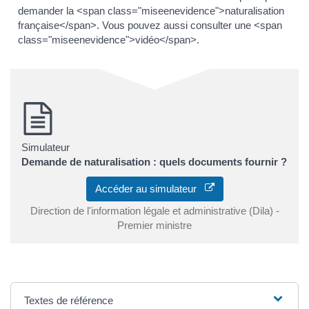
demander la <span class="miseenevidence">naturalisation
française</span>. Vous pouvez aussi consulter une <span
class="miseenevidence">vidéo</span>.
Simulateur
Demande de naturalisation : quels documents fournir ?
Accéder au simulateur
Direction de l'information légale et administrative (Dila) -
Premier ministre
Textes de référence