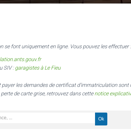
n se font uniquement en ligne. Vous pouvez les effectuer :
lation.ants.gouv.fr
u SIV :
garagistes à Le Fieu
nt payer les demandes de certificat d’immatriculation sont
 perte de carte grise, retrouvez dans cette
notice explicati