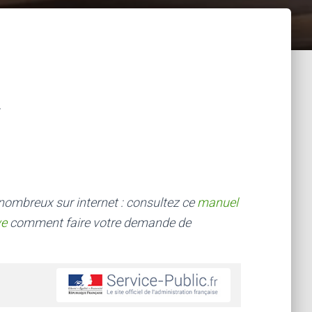
 nombreux sur internet : consultez ce
manuel
ve
comment faire votre demande de