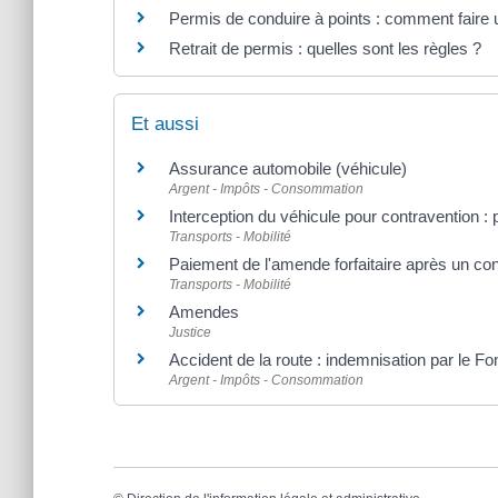
Permis de conduire à points : comment faire 
Retrait de permis : quelles sont les règles ?
Et aussi
Assurance automobile (véhicule)
Argent - Impôts - Consommation
Interception du véhicule pour contravention : 
Transports - Mobilité
Paiement de l'amende forfaitaire après un con
Transports - Mobilité
Amendes
Justice
Accident de la route : indemnisation par le Fo
Argent - Impôts - Consommation