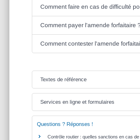
Comment faire en cas de difficulté p
Comment payer l'amende forfaitaire 
Comment contester l'amende forfaitai
Textes de référence
Services en ligne et formulaires
Questions ? Réponses !
Contrôle routier : quelles sanctions en cas d