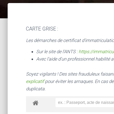
CARTE GRISE :
Les démarches de certificat d’immatriculatio
Sur le site de l’ANTS :
https://immatricu
Avec l’aide d’un professionnel habilité a
Soyez vigilants ! Des sites frauduleux faisa
explicatif
pour éviter les arnaques.
En cas de
duplicata.