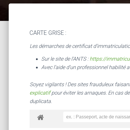
CARTE GRISE :
Les démarches de certificat d’immatriculatio
Sur le site de l’ANTS :
https://immatricu
Avec l’aide d’un professionnel habilité a
Soyez vigilants ! Des sites frauduleux faisa
explicatif
pour éviter les arnaques.
En cas de
duplicata.