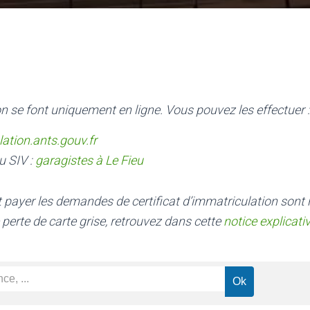
n se font uniquement en ligne. Vous pouvez les effectuer :
lation.ants.gouv.fr
u SIV :
garagistes à Le Fieu
nt payer les demandes de certificat d’immatriculation sont
 perte de carte grise, retrouvez dans cette
notice explicati