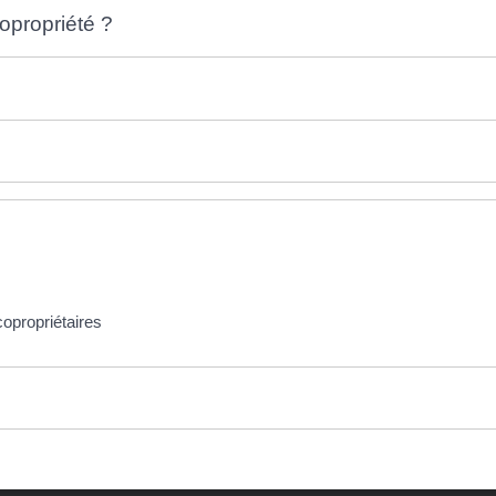
opropriété ?
opropriétaires