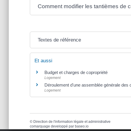
Comment modifier les tantièmes de c
Textes de référence
Et aussi
Budget et charges de copropriété
Logement
Déroulement d'une assemblée générale des c
Logement
©
Direction de l'information légale et administrative
comarquage developpé par
baseo.io