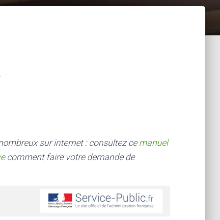
 nombreux sur internet : consultez ce
manuel
ve
comment faire votre demande de