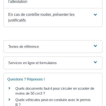
l'attestation
En cas de contrôle routier, présenter les
justificatifs
Textes de référence
Services en ligne et formulaires
Questions ? Réponses !
Quels documents faut-il pour circuler en scooter de
moins de 50 cm3 ?
Quels véhicules peut-on conduire avec le permis
B ?