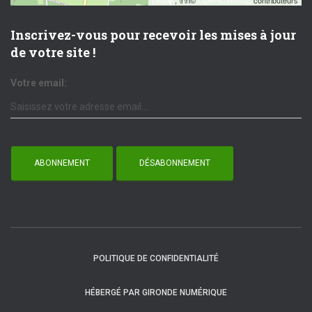
Leaflet
, \r\n©
OpenStreetMap
contributeurs
Inscrivez-vous pour recevoir les mises à jour
de votre site !
Votre email:
POLITIQUE DE CONFIDENTIALITÉ
HÉBERGÉ PAR GIRONDE NUMÉRIQUE