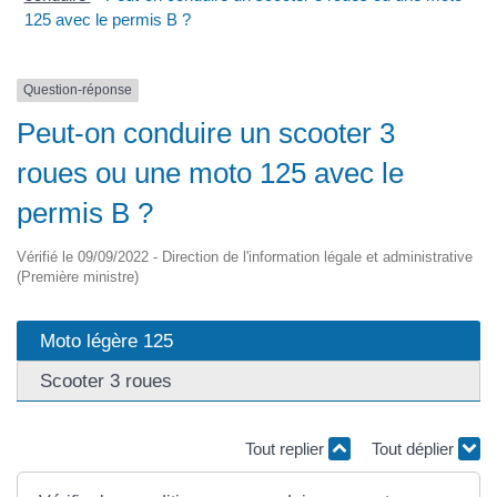
125 avec le permis B ?
Question-réponse
Peut-on conduire un scooter 3
roues ou une moto 125 avec le
permis B ?
Vérifié le 09/09/2022 - Direction de l'information légale et administrative
(Première ministre)
Moto légère 125
Scooter 3 roues
Tout replier
Tout déplier