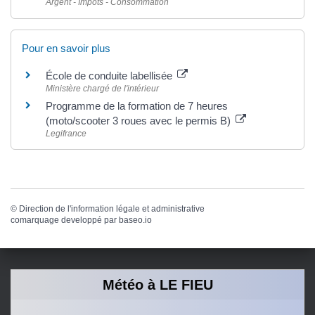
Argent - Impôts - Consommation
Pour en savoir plus
École de conduite labellisée
Ministère chargé de l'intérieur
Programme de la formation de 7 heures
(moto/scooter 3 roues avec le permis B)
Legifrance
©
Direction de l'information légale et administrative
comarquage developpé par
baseo.io
Météo à LE FIEU