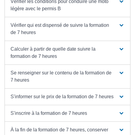
Vérifier les conditions pour conduire une moto
légère avec le permis B
Vérifier qui est dispensé de suivre la formation
de 7 heures
Calculer à partir de quelle date suivre la
formation de 7 heures
Se renseigner sur le contenu de la formation de
7 heures
S'informer sur le prix de la formation de 7 heures
S'inscrire à la formation de 7 heures
À la fin de la formation de 7 heures, conserver