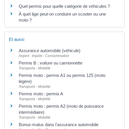
Quel permis pour quelle catégorie de véhicules ?
À quel âge peut-on conduire un scooter ou une
moto ?
Et aussi
Assurance automobile (véhicule)
Argent - Impôts - Consommation
Permis B : voiture ou camionnette
Transports - Mobilité
Permis moto : permis A1 ou permis 125 (moto
légère)
Transports - Mobilité
Permis moto : permis A
Transports - Mobilité
Permis moto : permis A2 (moto de puissance
intermédiaire)
Transports - Mobilité
Bonus-malus dans l'assurance automobile